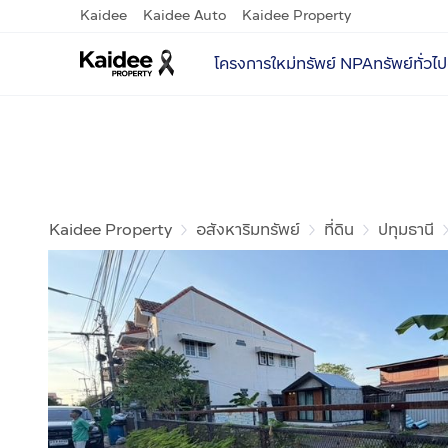
Kaidee
Kaidee Auto
Kaidee Property
โครงการใหม่
ทรัพย์ NPA
ทรัพย์ทั่วไป
Kaidee Property
อสังหาริมทรัพย์
ที่ดิน
ปทุมธานี