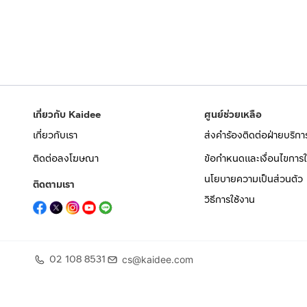
เกี่ยวกับ Kaidee
ศูนย์ช่วยเหลือ
เกี่ยวกับเรา
ส่งคำร้องติดต่อฝ่ายบริกา
ติดต่อลงโฆษณา
ข้อกำหนดและเงื่อนไขการใ
นโยบายความเป็นส่วนตัว
ติดตามเรา
วิธีการใช้งาน
02 108 8531
cs@kaidee.com