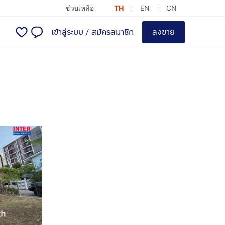
ช่วยเหลือ
TH
EN
CN
เข้าสู่ระบบ
/
สมัครสมาชิก
ลงขาย