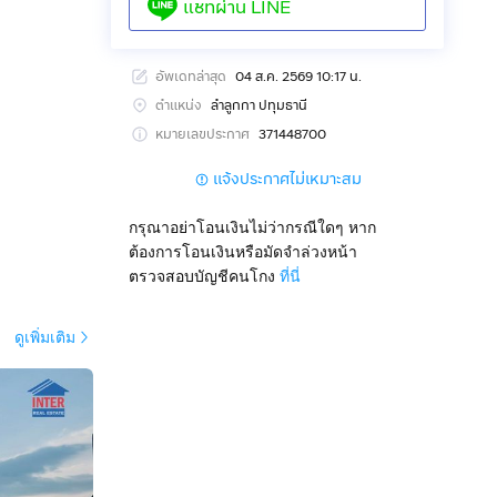
แชทผ่าน
LINE
อัพเดทล่าสุด
04 ส.ค. 2569 10:17 น.
ตำแหน่ง
ลำลูกกา ปทุมธานี
หมายเลขประกาศ
371448700
แจ้งประกาศไม่เหมาะสม
กรุณาอย่าโอนเงินไม่ว่ากรณีใดๆ หาก
ต้องการโอนเงินหรือมัดจำล่วงหน้า
ตรวจสอบบัญชีคนโกง
ที่นี่
ดูเพิ่มเติม