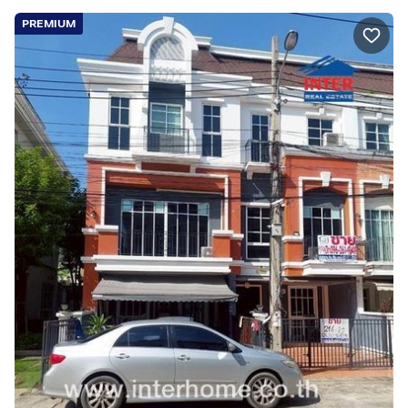
PREMIUM