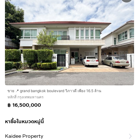
ขาย 📍 grand bangkok boulevard วิภาวดี เพียง 16.5 ล้าน
หลักสี่ กรุงเทพมหานคร
฿ 16,500,000
หาซื้อในหมวดหมู่นี้
Kaidee Property