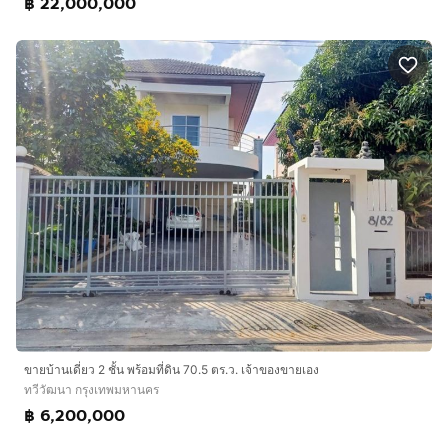
฿ 22,000,000
ขายบ้านเดี่ยว 2 ชั้น พร้อมที่ดิน 70.5 ตร.ว. เจ้าของขายเอง
ทวีวัฒนา กรุงเทพมหานคร
฿ 6,200,000