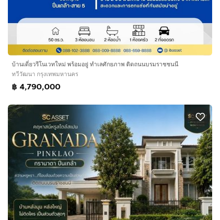
บ้านเดี่ยวรีโนเวทใหม่ พร้อมอยู่ ทำเลศักยภาพ ติดถนนบรมราชชนนี
ทวีวัฒนา กรุงเทพมหานคร
฿ 4,790,000