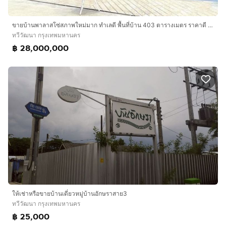
ขายบ้านพาลาสโซ่สภาพใหม่มาก ทำเลดี พื้นที่บ้าน 403 ตารางเมตร ราคาดี 28 ล้านบาท
ทวีวัฒนา กรุงเทพมหานคร
฿ 28,000,000
ให้เช่าหรือขายบ้านเดี่ยวหมู่บ้านอักษราสาย3
ทวีวัฒนา กรุงเทพมหานคร
฿ 25,000