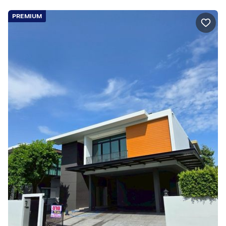
PREMIUM