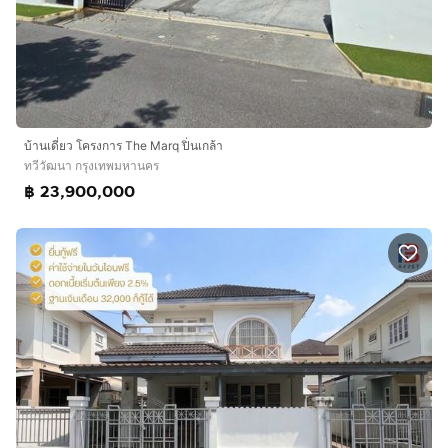
บ้านเดี่ยว โครงการ The Marq ปิ่นเกล้า
ทวีวัฒนา กรุงเทพมหานคร
฿ 23,900,000