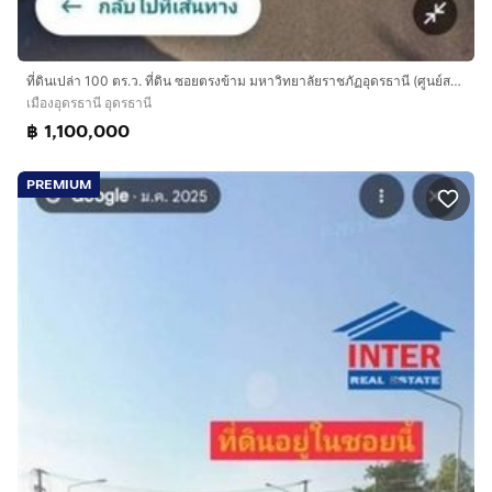
ที่ดินเปล่า 100 ตร.ว. ที่ดิน ซอยตรงข้าม มหาวิทยาลัยราชภัฏอุดรธานี (ศูนย์สามพร้าว) ถนนทางหลวงหมายเลข2410 เมืองอุดรธานี อุดรธานี
เมืองอุดรธานี อุดรธานี
฿ 1,100,000
PREMIUM