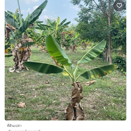
ที่ดินเปล่า