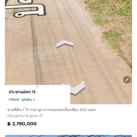
ขายที่ดิน 1 ไร่ ราคาถูก จากถนนรอบเมืองเพียง 300 เมตร
เมืองอุดรธานี อุดรธานี
฿ 2,190,000