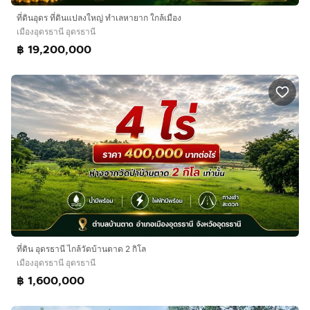
ที่ดินอุดร ที่ดินแปลงใหญ่ ทำเลหายาก ใกล้เมือง
เมืองอุดรธานี อุดรธานี
฿ 19,200,000
ที่ดิน อุดรธานี ไกล้วัดบ้านตาด 2 กิโล
เมืองอุดรธานี อุดรธานี
฿ 1,600,000