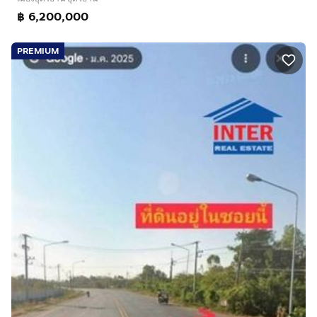
฿ 6,200,000
PREMIUM