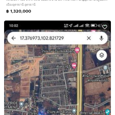
เมืองอุดรธานี อุดรธานี
฿ 1,320,000