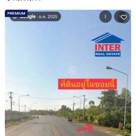
PREMIUM