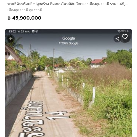
ขายที่ดินพร้อมสิ่งปลูกสร้าง ติดถนนโพนพิสัย ใจกลางเมืองอุดรธานี ราคา 45,900,000 บาท
เมืองอุดรธานี อุดรธานี
฿ 45,900,000