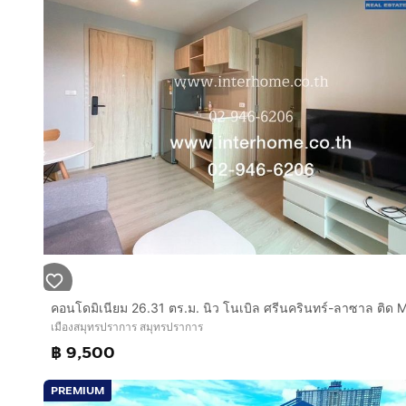
เมืองสมุทรปราการ สมุทรปราการ
฿ 9,500
PREMIUM