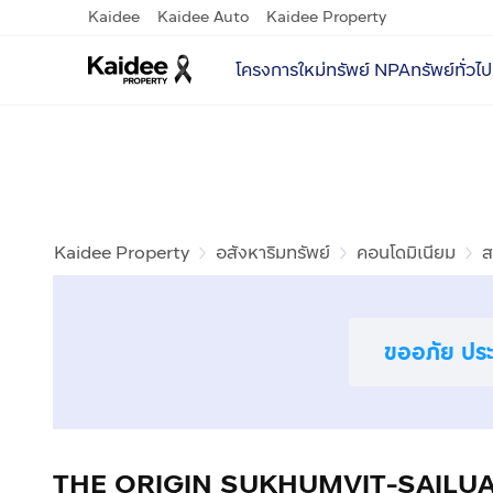
Kaidee
Kaidee Auto
Kaidee Property
โครงการใหม่
ทรัพย์ NPA
ทรัพย์ทั่วไป
Kaidee Property
อสังหาริมทรัพย์
คอนโดมิเนียม
ส
ขออภัย ประก
THE ORIGIN SUKHUMVIT-SAILUA