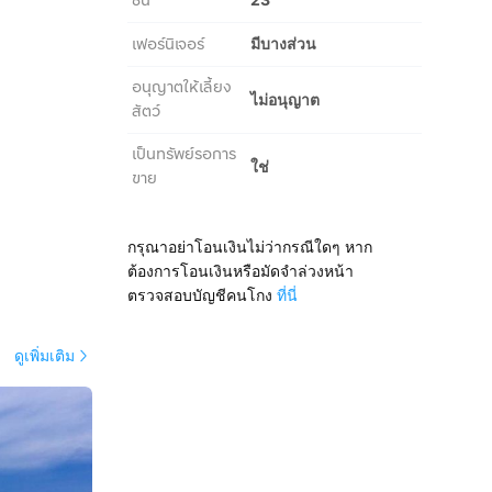
ชั้น
เฟอร์นิเจอร์
มีบางส่วน
อนุญาตให้เลี้ยง
ไม่อนุญาต
สัตว์
เป็นทรัพย์รอการ
ใช่
ขาย
กรุณาอย่าโอนเงินไม่ว่ากรณีใดๆ หาก
ต้องการโอนเงินหรือมัดจำล่วงหน้า
ตรวจสอบบัญชีคนโกง
ที่นี่
ดูเพิ่มเติม