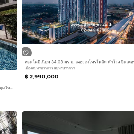
เมืองสมุทรปราการ สมุทรปราการ
฿ 2,990,000
คอนโดมิเนียม 28.1 ตร.ม. เดอะ คิทท์ พลัส สุขุมวิท 113 ใกล้ซอยสุขุมวิท113 ถนนสุขุมวิท ถนนศรีนครินทร์ เมืองสมุทรปราการ สมุทรปราการ