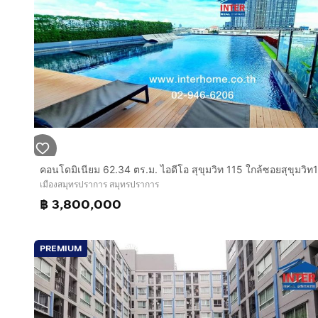
เมืองสมุทรปราการ สมุทรปราการ
฿ 3,800,000
PREMIUM