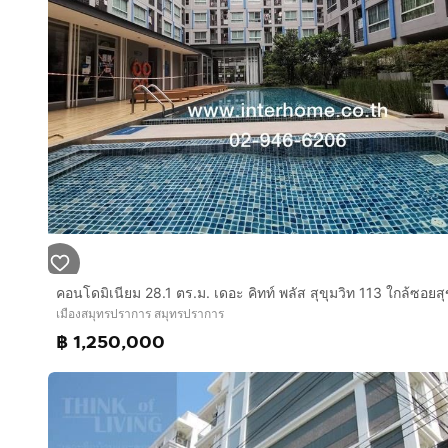
เมืองสมุทรปราการ สมุทรปราการ
฿ 1,250,000