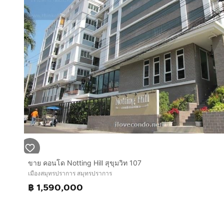
ขาย คอนโด Notting Hill สุขุมวิท 107
เมืองสมุทรปราการ สมุทรปราการ
฿ 1,590,000