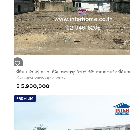
เมืองสมุทรปราการ สมุทรปราการ
฿ 5,900,000
PREMIUM