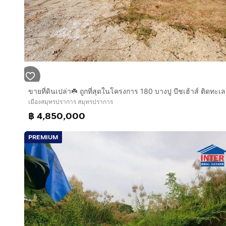
ขายที่ดินเปล่า☘️ ถูกที่สุดในโครงการ 180 บางปู บีชเฮ้าส์ ติดทะเล
เมืองสมุทรปราการ สมุทรปราการ
฿ 4,850,000
PREMIUM