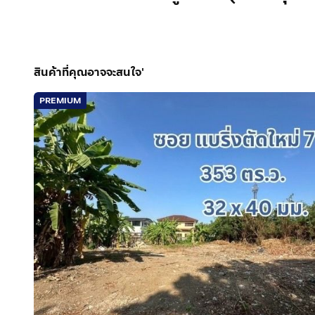
สินค้าที่คุณอาจจะสนใจ'
PREMIUM