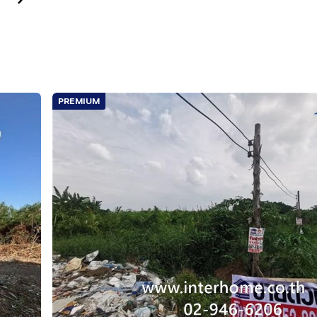
PREMIUM