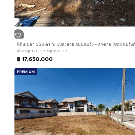
เมืองสมุทรปราการ สมุทรปราการ
฿ 17,650,000
PREMIUM