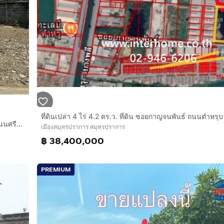
ที่ดินเปล่า 99 ตร.ว. ที่ดิน ซอยสุขุมวิท35 ที่ดินถนนสุขุมวิท ที่ดินถนนศรีนครินทร์ เมืองสมุทรปราการ สมุทรปราการ
เมืองสมุทรปราการ สมุทรปราการ
฿ 38,400,000
PREMIUM