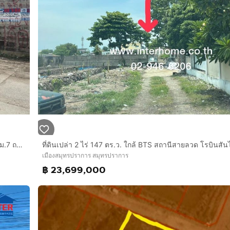
ที่ดินเปล่า 2 ไร่ 90 ตร.ว. ที่ดิน ซอยเทพารักษ์102 ถนนเทพารักษ์ กม.7 ถนนเทพารักษ์ ถนนบางนา-ตราด เมืองสมุทรปราการ สมุทรปราการ
เมืองสมุทรปราการ สมุทรปราการ
฿ 23,699,000