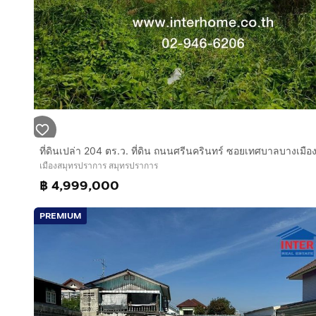
เมืองสมุทรปราการ สมุทรปราการ
฿ 4,999,000
PREMIUM