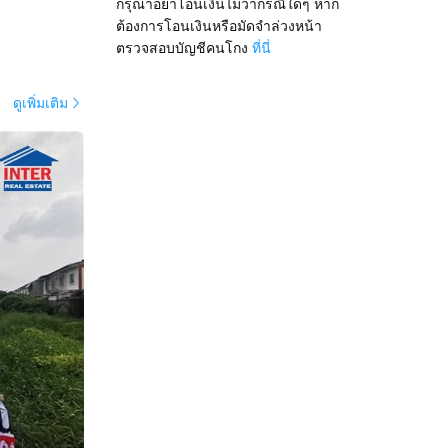
กรุณาอย่าโอนเงินไม่ว่ากรณีใดๆ หาก
ต้องการโอนเงินหรือมัดจำล่วงหน้า
ตรวจสอบบัญชีคนโกง
ที่นี่
ดูเพิ่มเติม