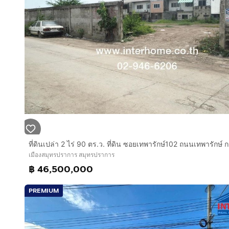
เมืองสมุทรปราการ สมุทรปราการ
฿ 46,500,000
PREMIUM