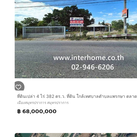
เมืองสมุทรปราการ สมุทรปราการ
฿ 68,000,000