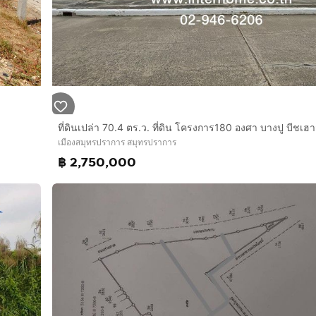
เมืองสมุทรปราการ สมุทรปราการ
฿ 2,750,000