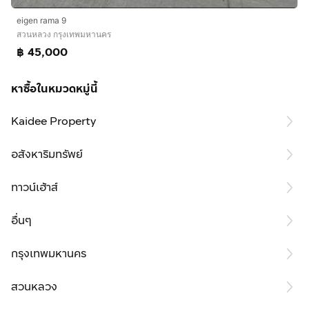
eigen rama 9
สวนหลวง กรุงเทพมหานคร
฿ 45,000
หาซื้อในหมวดหมู่นี้
Kaidee Property
อสังหาริมทรัพย์
ทาวน์เฮ้าส์
อื่นๆ
กรุงเทพมหานคร
สวนหลวง