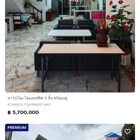
ทาว์นโฮม โฮมออฟฟิศ 3 ชั้น พร้อมอยู่
สวนหลวง กรุงเทพมหานคร
฿ 5,700,000
PREMIUM