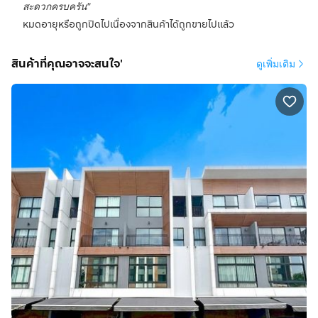
สะดวกครบครัน
"
หมดอายุหรือถูกปิดไปเนื่องจากสินค้าได้ถูกขายไปแล้ว
สินค้าที่คุณอาจจะสนใจ'
ดูเพิ่มเติม