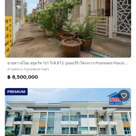
ขายทาวน์โฮม สุขุมวิท 101 ใกล้ BTS ปุณณวิถี (โครงการ Prominent Place) ตกแต่งพร้อมอยู่
สวนหลวง กรุงเทพมหานคร
฿ 8,500,000
PREMIUM