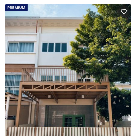
PREMIUM