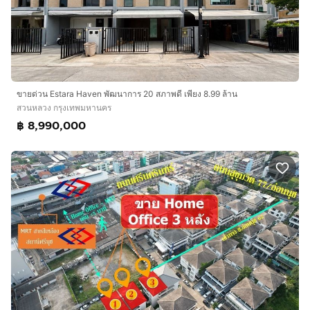
ขายด่วน Estara Haven พัฒนาการ 20 สภาพดี เพียง 8.99 ล้าน
สวนหลวง กรุงเทพมหานคร
฿ 8,990,000