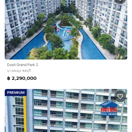
Dusit​ Grand​ Park​ 2
บางละมุง ชลบุรี
฿ 2,290,000
PREMIUM