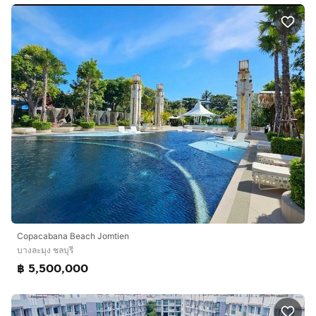
Copacabana​ Beach​ Jomtien
บางละมุง ชลบุรี
฿ 5,500,000