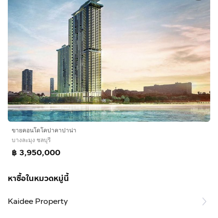
ขายคอนโดโคปาคาปาน่า
บางละมุง ชลบุรี
฿ 3,950,000
หาซื้อในหมวดหมู่นี้
Kaidee Property