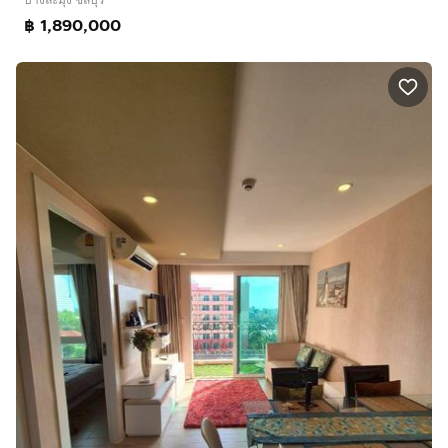
฿ 1,890,000