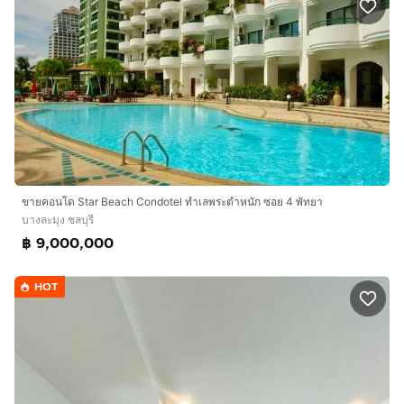
ขายคอนโด Star Beach Condotel ทำเลพระตำหนัก ซอย 4 พัทยา
บางละมุง ชลบุรี
฿ 9,000,000
HOT