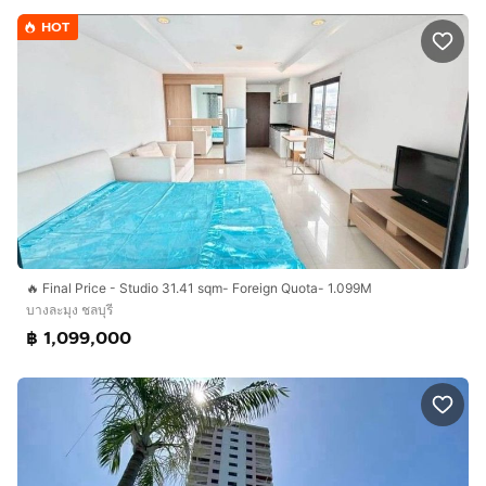
HOT
🔥 Final Price - Studio 31.41 sqm- Foreign Quota- 1.099M
บางละมุง ชลบุรี
฿ 1,099,000