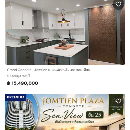
Grand Condotel, Jomtien แกรนด์คอนโดเทล จอมเทียน
บางละมุง ชลบุรี
฿ 15,490,000
PREMIUM