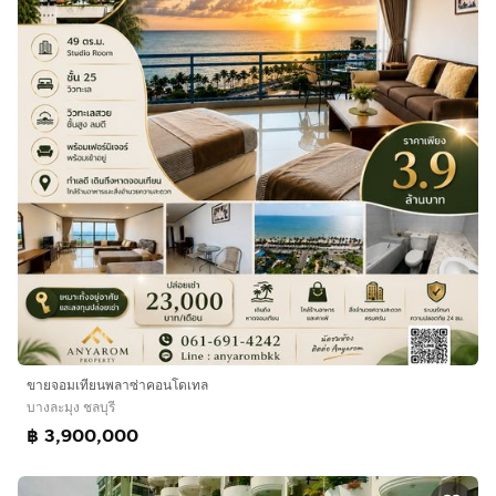
ขายจอมเทียนพลาซ่าคอนโดเทล
บางละมุง ชลบุรี
฿ 3,900,000