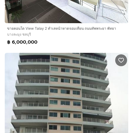
ขายคอนโด View Talay 2 ทำเลหน้าหาดจอมเทียน ถนนทัพพระยา พัทยา
บางละมุง ชลบุรี
฿ 6,000,000