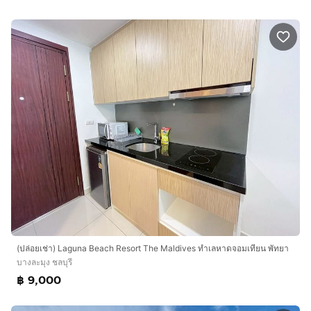
(ปล่อยเช่า) Laguna Beach Resort The Maldives ทำเลหาดจอมเทียน พัทยา
บางละมุง ชลบุรี
฿ 9,000