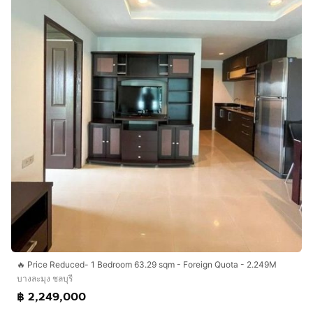
🔥 Price Reduced- 1 Bedroom 63.29 sqm - Foreign Quota - 2.249M
บางละมุง ชลบุรี
฿ 2,249,000