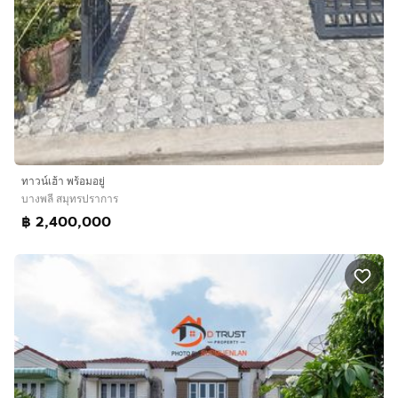
ทาวน์เฮ้า พร้อมอยู่
บางพลี สมุทรปราการ
฿ 2,400,000