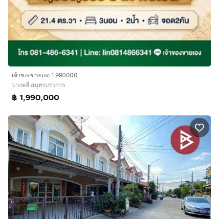
เจ้าของขายเอง 1.990000
บางพลี สมุทรปราการ
฿ 1,990,000