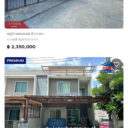
หมู่บ้านคอนเนค 8 บางนา
บางพลี สมุทรปราการ
฿ 2,350,000
PREMIUM