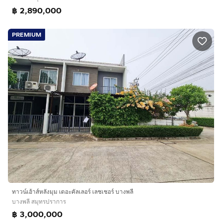
฿ 2,890,000
PREMIUM
ทาวน์เฮ้าส์หลังมุม เดอะคัลเลอร์ เลชเชอร์ บางพลี
บางพลี สมุทรปราการ
฿ 3,000,000