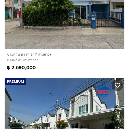
ขายด่วน ทาวน์เฮ้าส์ ทำเลทอง
บางพลี สมุทรปราการ
฿ 2,690,000
PREMIUM