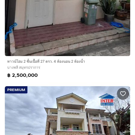
ทาวน์โฮม 2 ชั้นเนื้อที่ 27 ตรว. 4 ห้องนอน 2 ห้องน้ำ
บางพลี สมุทรปราการ
฿ 2,500,000
PREMIUM