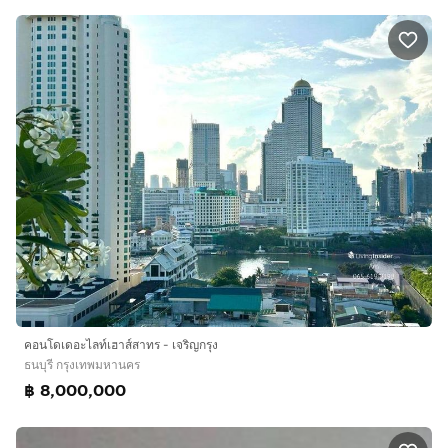
คอนโดเดอะไลท์เฮาส์สาทร - เจริญกรุง
ธนบุรี กรุงเทพมหานคร
฿ 8,000,000