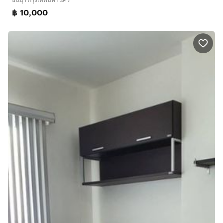
฿ 10,000