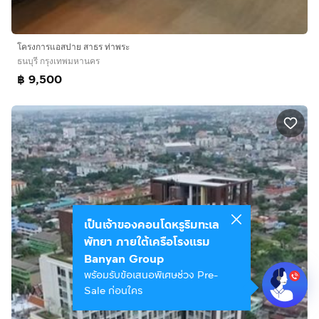
โครงการแอสปาย สาธร ท่าพระ
ธนบุรี กรุงเทพมหานคร
฿ 9,500
เป็นเจ้าของคอนโดหรูริมทะเล
พัทยา ภายใต้เครือโรงแรม
Banyan Group
พร้อมรับข้อเสนอพิเศษช่วง Pre-
Sale ก่อนใคร