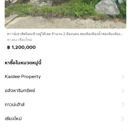
ทาวน์เฮาส์พร้อมเข้าอยู่ได้เลย จำนวน 2 ห้องนอน สองห้องห้องน้ำสองห้องห้องน้ำ หนึ่งห้องครัวหนึ่งห้องโถงหนึ่งโรงจอดรถ
หางดง เชียงใหม่
฿ 1,200,000
หาซื้อในหมวดหมู่นี้
Kaidee Property
อสังหาริมทรัพย์
ทาวน์เฮ้าส์
เชียงใหม่