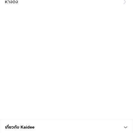
หางดง
เกี่ยวกับ Kaidee