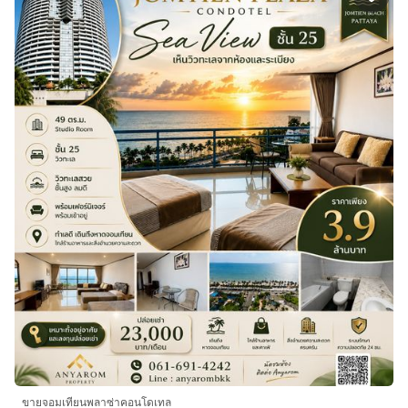
ขายจอมเทียนพลาซ่าคอนโดเทล