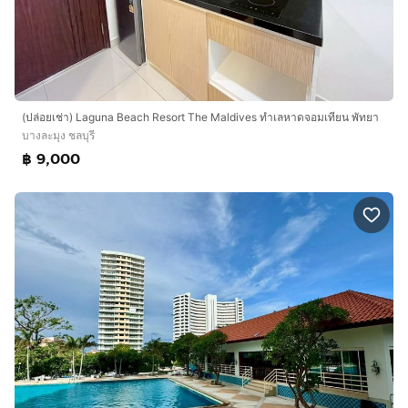
(ปล่อยเช่า) Laguna Beach Resort The Maldives ทำเลหาดจอมเทียน พัทยา
บางละมุง ชลบุรี
฿ 9,000