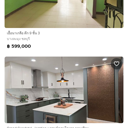
เอื้อนาเกลือ ตึก 9 ชั้น 3
บางละมุง ชลบุรี
฿ 599,000