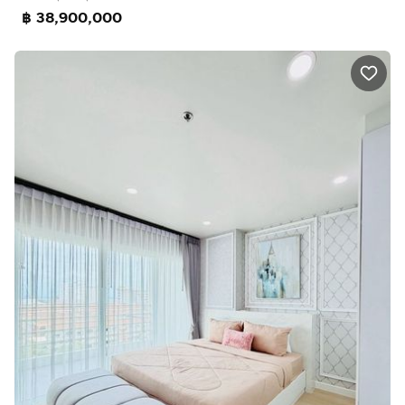
฿ 38,900,000