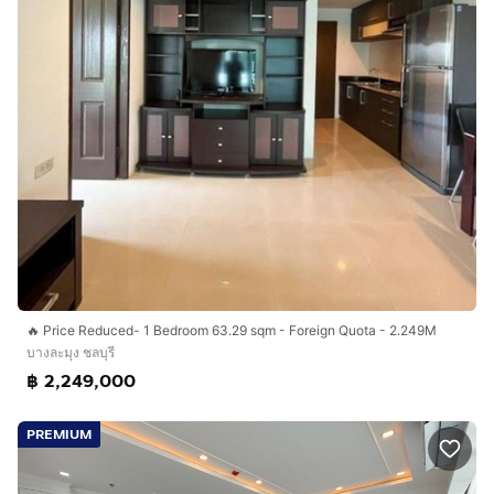
🔥 Price Reduced- 1 Bedroom 63.29 sqm - Foreign Quota - 2.249M
บางละมุง ชลบุรี
฿ 2,249,000
PREMIUM