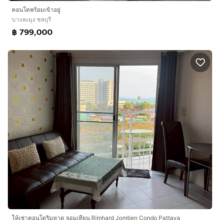
คอนโดพร้อมเข้าอยู่
บางละมุง ชลบุรี
฿ 799,000
ให้เช่าคอนโดริมหาด จอมเทียน Rimhard Jomtien Condo Pattaya