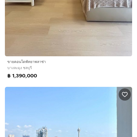
ขายคอนโดพัทยาพลาซ่า
บางละมุง ชลบุรี
฿ 1,390,000