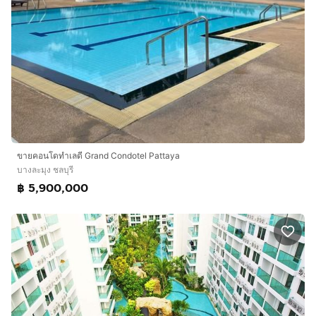
ขายคอนโดทำเลดี Grand Condotel Pattaya
บางละมุง ชลบุรี
฿ 5,900,000