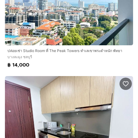
ปล่อยเช่า Studio Room ที่ The Peak Towers ทำเลเขาพระตำหนัก พัทยา
บางละมุง ชลบุรี
฿ 14,000