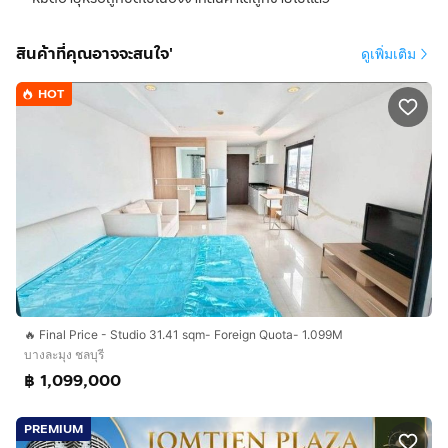
สินค้าที่คุณอาจจะสนใจ'
ดูเพิ่มเติม
HOT
🔥 Final Price - Studio 31.41 sqm- Foreign Quota- 1.099M
บางละมุง ชลบุรี
฿ 1,099,000
PREMIUM