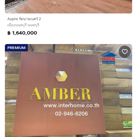
Aspire รัตนาธเบศร์ 2
เมืองนนทบุรี นนทบุรี
฿ 1,640,000
PREMIUM