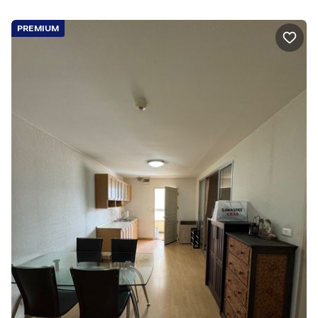
PREMIUM