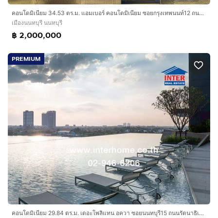
คอนโดมิเนียม 34.53 ตร.ม. แอมเบอร์ คอนโดมิเนียม ซอยกรุงเทพนนท์12 ถนนนครอินทร์ ถนนกรุงเทพ-นนทบุรี เมืองนนทบุรี นนทบุรี
เมืองนนทบุรี นนทบุรี
฿ 2,000,000
PREMIUM
คอนโดมิเนียม 29.84 ตร.ม. เดอะโพลิแทน อควา ซอยนนทบุรี15 ถนนรัตนาธิเบศร์ ถนนนนทบุรี เมืองนนทบุรี นนทบุรี