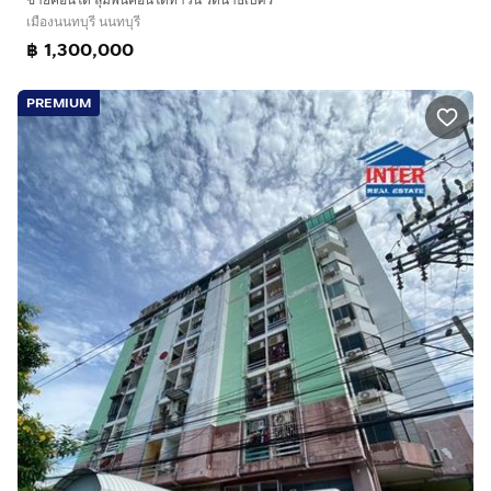
เมืองนนทบุรี นนทบุรี
฿ 1,300,000
PREMIUM