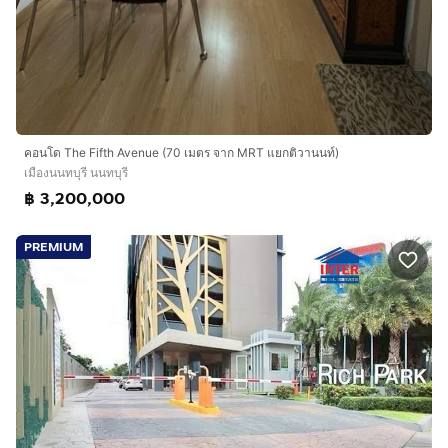
คอนโด The Fifth Avenue (70 เมตร จาก MRT แยกติวานนท์)
เมืองนนทบุรี นนทบุรี
฿ 3,200,000
PREMIUM