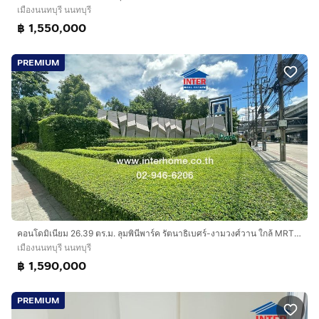
เมืองนนทบุรี นนทบุรี
฿ 1,550,000
PREMIUM
คอนโดมิเนียม 26.39 ตร.ม. ลุมพินีพาร์ค รัตนาธิเบศร์-งามวงศ์วาน ใกล้ MRTบางกระสอ ถนนรัตนาธิเบศร์ ถนนงามวงศ์วาน เมืองนนทบุรี นนทบุรี
เมืองนนทบุรี นนทบุรี
฿ 1,590,000
PREMIUM