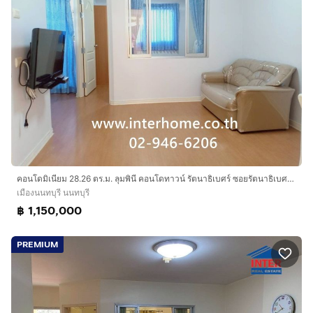
คอนโดมิเนียม 28.26 ตร.ม. ลุมพินี คอนโดทาวน์ รัตนาธิเบศร์ ซอยรัตนาธิเบศร์26 ถนนรัตนาธิเบศร์ ถนนหมายเลข302 เมืองนนทบุรี นนทบุรี
เมืองนนทบุรี นนทบุรี
฿ 1,150,000
PREMIUM