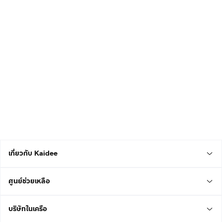
เกี่ยวกับ Kaidee
ศูนย์ช่วยเหลือ
บริษัทในเครือ