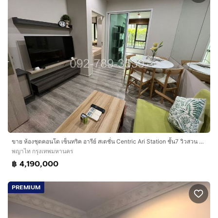
ขาย ห้องชุดคอนโด เซ็นทริค อารีย์ สเตชั่น Centric Ari Station ชั้น7 วิวสวน พร้อมอยู่
พญาไท กรุงเทพมหานคร
฿ 4,190,000
PREMIUM