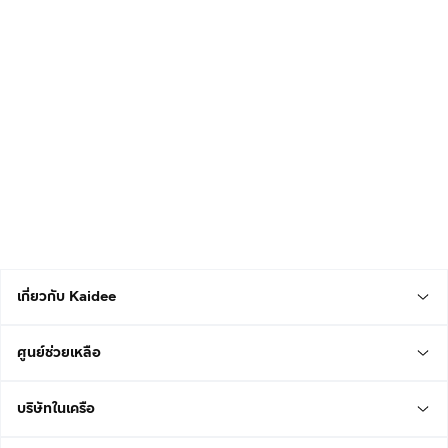
เกี่ยวกับ Kaidee
ศูนย์ช่วยเหลือ
บริษัทในเครือ