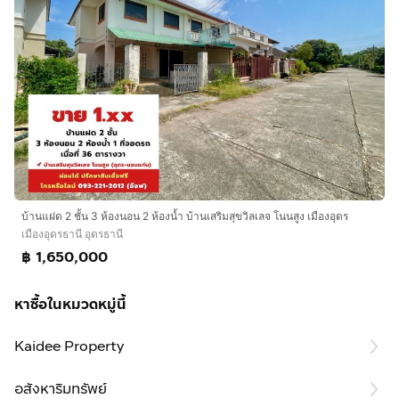
บ้านแฝด 2 ชั้น 3 ห้องนอน 2 ห้องน้ำ บ้านเสริมสุขวิลเลจ โนนสูง เมืองอุดร
เมืองอุดรธานี อุดรธานี
฿ 1,650,000
หาซื้อในหมวดหมู่นี้
Kaidee Property
อสังหาริมทรัพย์