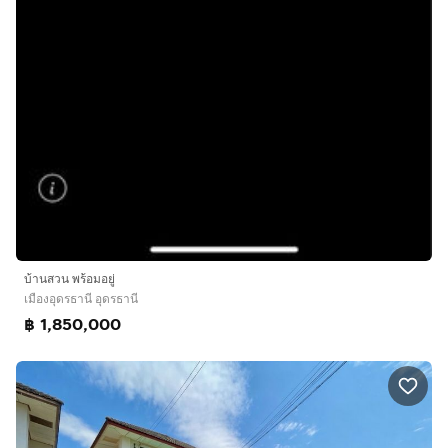
บ้านสวน พร้อมอยู่
เมืองอุดรธานี อุดรธานี
฿ 1,850,000