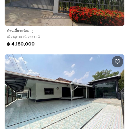
บ้านเดี่ยวพร้อมอยู่
เมืองอุดรธานี อุดรธานี
฿ 4,180,000