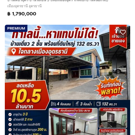
เมืองอุดรธานี อุดรธานี
฿ 1,790,000
PREMIUM