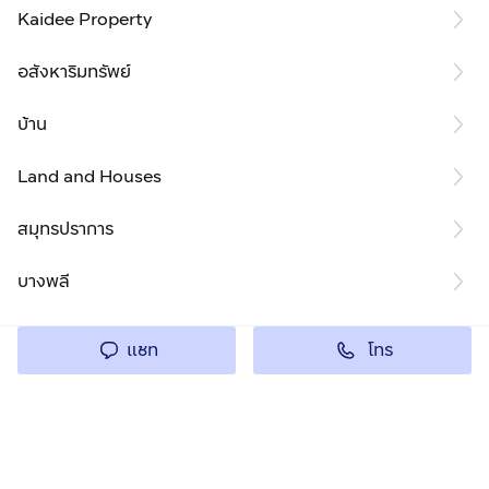
Kaidee Property
อสังหาริมทรัพย์
บ้าน
Land and Houses
สมุทรปราการ
บางพลี
โทร
แชท