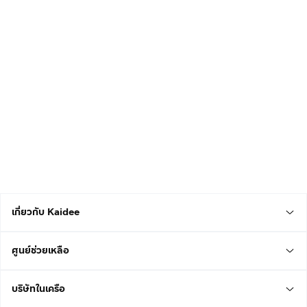
เกี่ยวกับ Kaidee
ศูนย์ช่วยเหลือ
บริษัทในเครือ