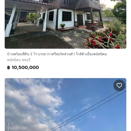
บ้านพร้อมที่ดิน 3 ไร่ บรรยากาศรีสอร์ทส่วนตัว ใกล้ตัวเมืองพนัสนิคม
พนัสนิคม ชลบุรี
฿ 10,500,000