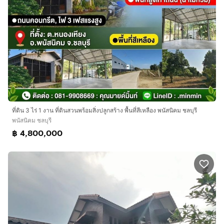
ที่ดิน 3 ไร่ 1 งาน ที่ดินสวนพร้อมสิ่งปลูกสร้าง พื้นที่สีเหลือง พนัสนิคม ชลบุรี
พนัสนิคม ชลบุรี
฿ 4,800,000