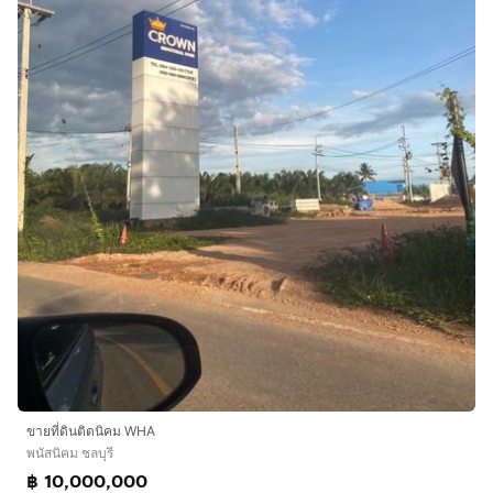
ขายที่ดินติดนิคม WHA
พนัสนิคม ชลบุรี
฿ 10,000,000