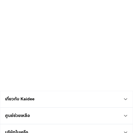
เกี่ยวกับ Kaidee
ศูนย์ช่วยเหลือ
บริษัทในเครือ