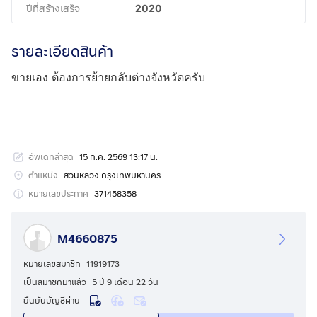
ปีที่สร้างเสร็จ
2020
รายละเอียดสินค้า
ขายเอง ต้องการย้ายกลับต่างจังหวัดครับ
อัพเดทล่าสุด
15 ก.ค. 2569 13:17 น.
ตำแหน่ง
สวนหลวง กรุงเทพมหานคร
หมายเลขประกาศ
371458358
M4660875
หมายเลขสมาชิก
11919173
เป็นสมาชิกมาแล้ว
5 ปี 9 เดือน 22 วัน
ยืนยันบัญชีผ่าน