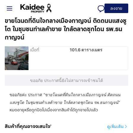
ลงขาย
ขายโฉนดที่ดินใจกลางเมืองกาญจน์ ติดถนนแสงชู
โต ในชุมชนทำเลค้าขาย ใกล้ตลาดชุกโดน รพ.ธน
กาญจน์
เนื้อที่
101.6 ตารางเมตร
ขออภัย ประกาศนี้ยังไม่สามารถเข้าชมได้
ขออภัยค่ะ ประกาศ
"
ขายโฉนดที่ดินใจกลางเมืองกาญจน์ ติดถนน
แสงชูโต ในชุมชนทำเลค้าขาย ใกล้ตลาดชุกโดน รพ.ธนกาญจน์
"
หมดอายุหรือถูกปิดไปเนื่องจากสินค้าได้ถูกขายไปแล้ว
สินค้าที่คุณอาจจะสนใจ'
ดูเพิ่มเติม