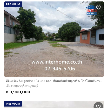
PREMIUM
ที่ดินพร้อมสิ่งปลูกสร้าง 1 ไร่ 355 ตร.ว. ที่ดินพร้อมสิ่งปลูกสร้าง ใกล้โรบินสันกาญจนบุรี เพียง 750 เมตร ถนนเลี่ยงเมืองกาญจนบุรี
เมืองกาญจนบุรี กาญจนบุรี
฿ 9,900,000
PREMIUM