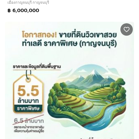
เมืองกาญจนบุรี กาญจนบุรี
฿ 6,000,000