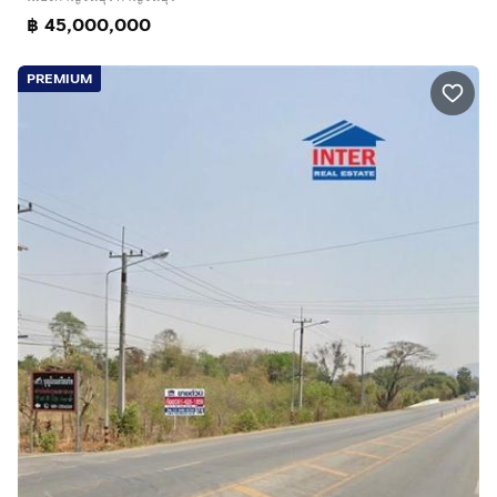
฿ 45,000,000
PREMIUM