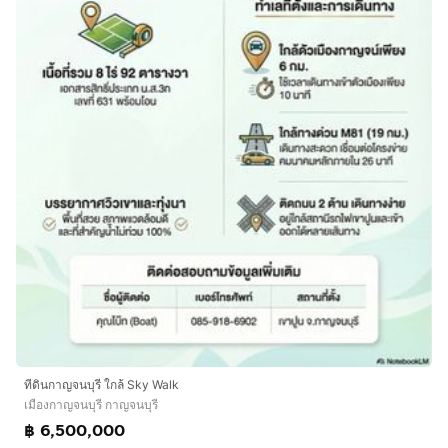
ทีดินกาญจนบุรี ใกล้ Sky Walk
เมืองกาญจนบุรี กาญจนบุรี
฿ 6,500,000