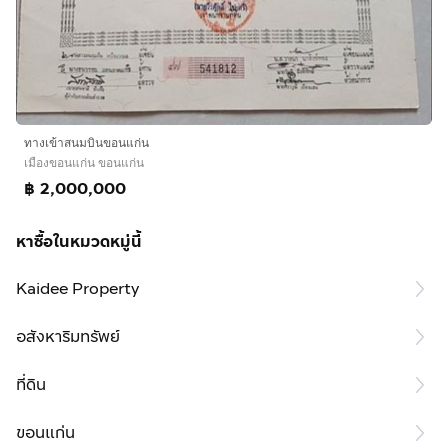
ทางเข้าสนมบินขอนแก่น
เมืองขอนแก่น ขอนแก่น
฿ 2,000,000
หาซื้อในหมวดหมู่นี้
Kaidee Property
อสังหาริมทรัพย์
ที่ดิน
ขอนแก่น