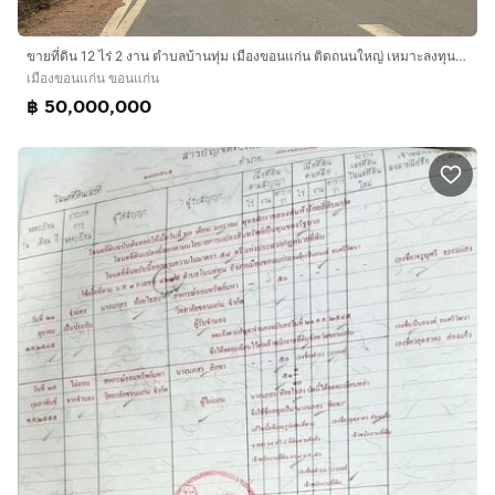
ขายที่ดิน 12 ไร่ 2 งาน ตำบลบ้านทุ่ม เมืองขอนแก่น ติดถนนใหญ่ เหมาะลงทุน ราคา 50 ล้านบาท
เมืองขอนแก่น ขอนแก่น
฿ 50,000,000