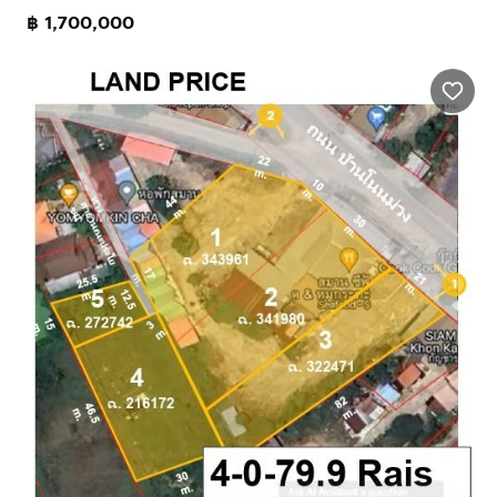
฿ 1,700,000