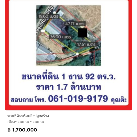
ขายที่ดินพร้อมสิ่งปลูกสร้าง
เมืองขอนแก่น ขอนแก่น
฿ 1,700,000