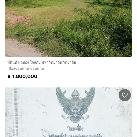
ที่ดินทำเลทอง ใกล้กับ มหาวิทยาลัย วิทยาลัย
เมืองขอนแก่น ขอนแก่น
฿ 1,800,000