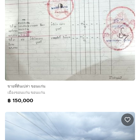
ขายที่ดินเปล่า ขอนแก่น
เมืองขอนแก่น ขอนแก่น
฿ 150,000