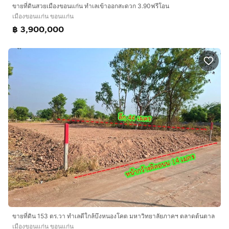
ขายที่ดินสวยเมืองขอนแก่น ทำเลเข้าออกสะดวก 3.90ฟรีโอน
เมืองขอนแก่น ขอนแก่น
฿ 3,900,000
ขายที่ดิน 153 ตร.วา ทำเลดีใกล้บึงหนองโคต มหาวิทยาลัยภาคฯ ตลาดต้นตาล
เมืองขอนแก่น ขอนแก่น