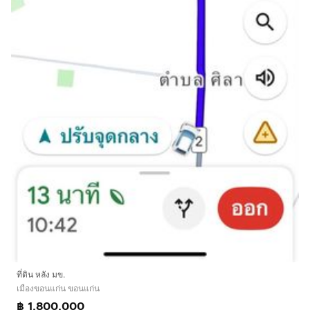
ที่ดิน หลัง มข.
เมืองขอนแก่น ขอนแก่น
฿ 1,800,000