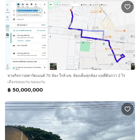
ขายกิจการอพาร์ตเมนต์ 70 ห้อง ใกล้ มข. ห้องเต็มทุกห้อง บนที่ดินกว่า 2 ไร่
เมืองขอนแก่น ขอนแก่น
฿ 50,000,000