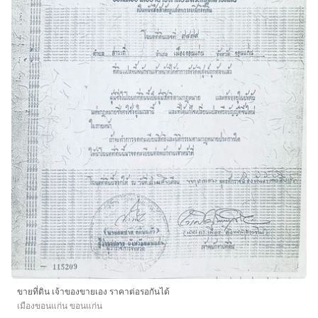
ขายที่ดิน เจ้าของขายเอง ราคาต่อรอกันได้
เมืองขอนแก่น ขอนแก่น