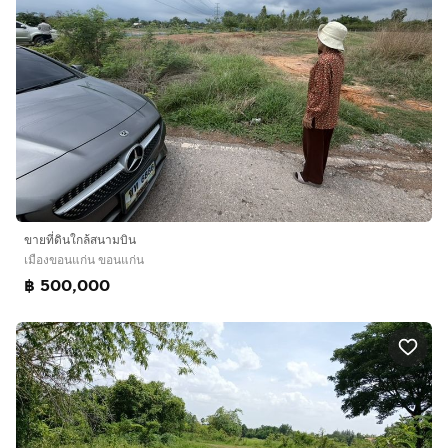
ขายที่ดินใกล้สนามบิน
เมืองขอนแก่น ขอนแก่น
฿ 500,000