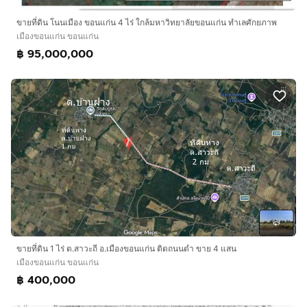
ขายที่ดิน โนนเมือง ขอนแก่น 4 ไร่ ใกล้มหาวิทยาลัยขอนแก่น ทำเลศักยภาพ
เมืองขอนแก่น ขอนแก่น
฿ 95,000,000
ขายที่ดิน 1 ไร่ ต.สาวะถี อ.เมืองขอนแก่น ติดถนนดำ ขาย 4 แสน
เมืองขอนแก่น ขอนแก่น
฿ 400,000