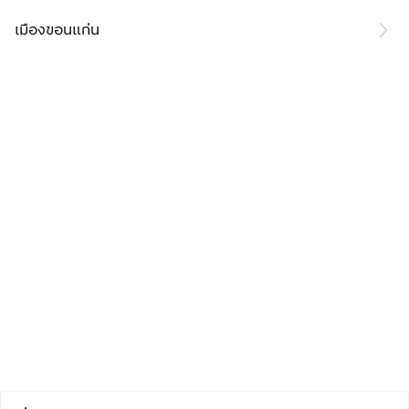
เมืองขอนแก่น