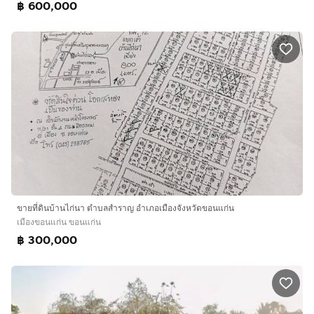
฿ 600,000
ขายที่ดินบ้านไก่นา​ ตำบลสำราญ อำเภอเมืองจังหวัดขอนแก่น
เมืองขอนแก่น ขอนแก่น
฿ 300,000