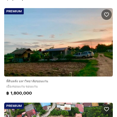
PREMIUM
ที่ดินหลัง มหาวิทยาลัยขอนแก่น
เมืองขอนแก่น ขอนแก่น
฿ 1,800,000
PREMIUM