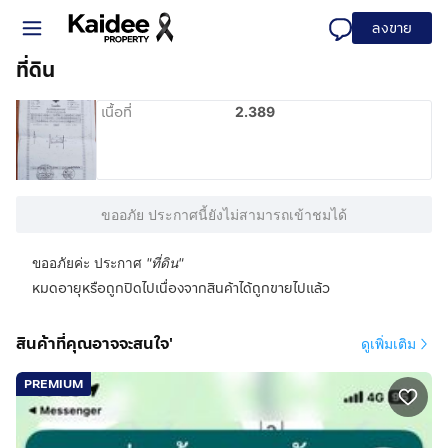
ลงขาย
ที่ดิน
เนื้อที่
2.389
ขออภัย ประกาศนี้ยังไม่สามารถเข้าชมได้
ขออภัยค่ะ ประกาศ
"
ที่ดิน
"
หมดอายุหรือถูกปิดไปเนื่องจากสินค้าได้ถูกขายไปแล้ว
สินค้าที่คุณอาจจะสนใจ'
ดูเพิ่มเติม
PREMIUM