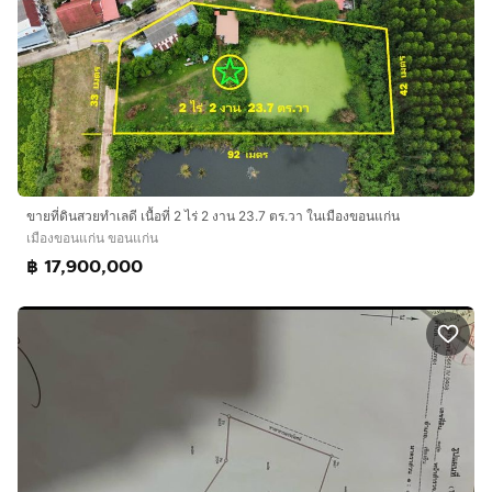
ขายที่ดินสวยทำเลดี เนื้อที่ 2 ไร่ 2 งาน 23.7 ตร.วา ในเมืองขอนแก่น
เมืองขอนแก่น ขอนแก่น
฿ 17,900,000