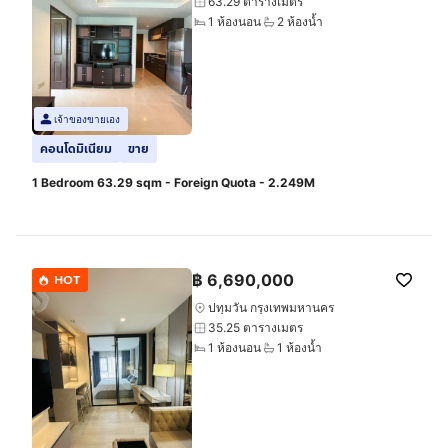
63.29 ตารางเมตร
1 ห้องนอน
2 ห้องน้ำ
เจ้าของขายเอง
คอนโดมิเนียม
ขาย
1 Bedroom 63.29 sqm - Foreign Quota - 2.249M
฿
6,690,000
HOT
ปทุมวัน กรุงเทพมหานคร
35.25 ตารางเมตร
1 ห้องนอน
1 ห้องน้ำ