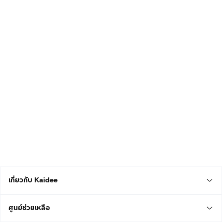
เกี่ยวกับ Kaidee
ศูนย์ช่วยเหลือ