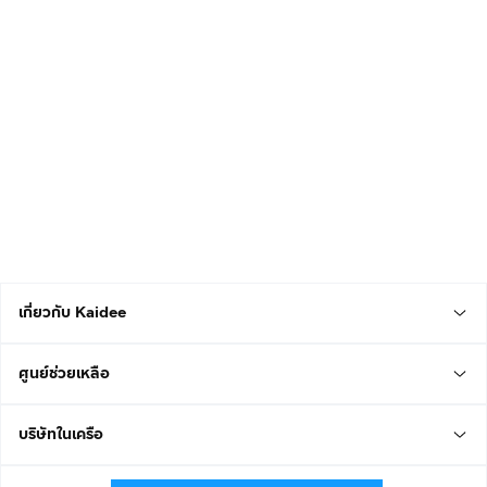
เกี่ยวกับ Kaidee
ศูนย์ช่วยเหลือ
บริษัทในเครือ