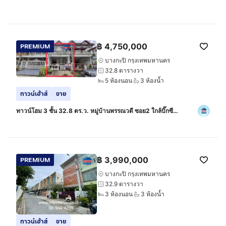
฿
4,750,000
PREMIUM
บางกะปิ กรุงเทพมหานคร
32.8 ตารางวา
5 ห้องนอน
3 ห้องน้ำ
ทาวน์เฮ้าส์
ขาย
ทาวน์โฮม 3 ชั้น 32.8 ตร.ว. หมู่บ้านพรรณวดี ซอย2 ใกล้บิ๊กซี
ลาดพร้าว ซอยลาดพร้าว64 แยก2 ถนนลาดพร้าว ถนนลาดพร้าว64
เขตบางกะปิ กรุงเทพมหานคร
฿
3,990,000
PREMIUM
บางกะปิ กรุงเทพมหานคร
32.9 ตารางวา
3 ห้องนอน
3 ห้องน้ำ
ทาวน์เฮ้าส์
ขาย