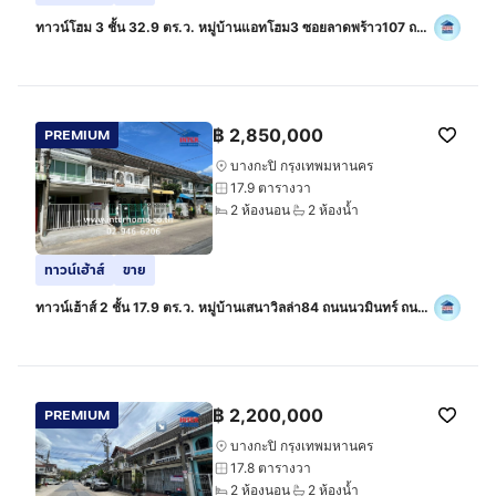
ทาวน์โฮม 3 ชั้น 32.9 ตร.ว. หมู่บ้านแอทโฮม3 ซอยลาดพร้าว107 ถนน
ลาดพร้าว เขตบางกะปิ กรุงเทพมหานคร
฿
2,850,000
PREMIUM
บางกะปิ กรุงเทพมหานคร
17.9 ตารางวา
2 ห้องนอน
2 ห้องน้ำ
ทาวน์เฮ้าส์
ขาย
ทาวน์เฮ้าส์ 2 ชั้น 17.9 ตร.ว. หมู่บ้านเสนาวิลล่า84 ถนนนวมินทร์ ถนน
แฮปปี้แลนด์ เขตบางกะปิ กรุงเทพมหานคร
฿
2,200,000
PREMIUM
บางกะปิ กรุงเทพมหานคร
17.8 ตารางวา
2 ห้องนอน
2 ห้องน้ำ