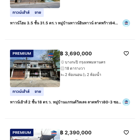
ทาวน์เฮ้าส์
ขาย
ทาวน์โฮม 3.5 ชั้น 31.5 ตร.ว หมู่บ้านทาวน์อินทาวน์ ลาดพร้าว94
ซอยทาวน์อินทาวน์8 ถนนลาดพร้าว ถนนประดิษฐ์มนูธรรม เขตบางกะปิ
กรุงเทพมหานคร
฿
3,690,000
PREMIUM
บางกะปิ กรุงเทพมหานคร
18 ตารางวา
2 ห้องนอน
2 ห้องน้ำ
ทาวน์เฮ้าส์
ขาย
ทาวน์เฮ้าส์ 2 ชั้น 18 ตร.ว. หมู่บ้านแกรนด์วิลเลจ ลาดพร้าว80-3 ซอย
ลาดพร้าว80-3 ถนนลาดพร้าว ถนนซอยลาดพร้าว80-3 เขตบางกะปิ
กรุงเทพมหานคร
฿
2,390,000
PREMIUM