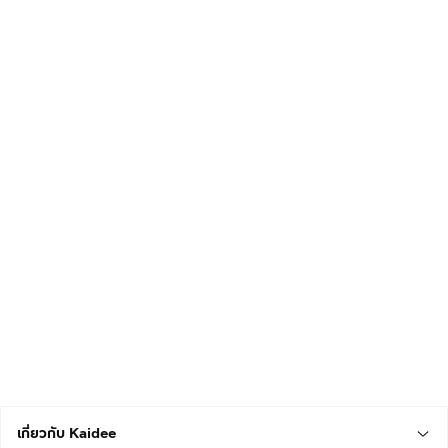
เกี่ยวกับ Kaidee