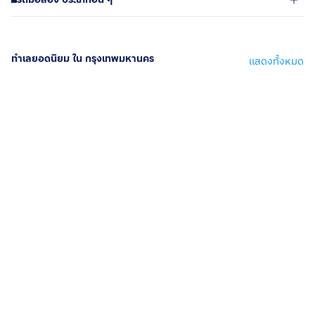
ทำเลยอดนิยม ใน กรุงเทพมหานคร
แสดงทั้งหมด