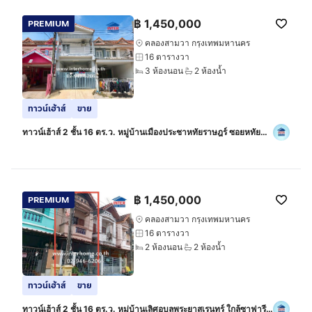
฿
1,450,000
PREMIUM
คลองสามวา กรุงเทพมหานคร
16 ตารางวา
3 ห้องนอน
2 ห้องน้ำ
ทาวน์เฮ้าส์
ขาย
ทาวน์เฮ้าส์ 2 ชั้น 16 ตร.ว. หมู่บ้านเมืองประชาหทัยราษฎร์ ซอยหทัย
ราษฎร์35 ถนนรามอินทรา ถนนหทัยราษฎร์ เขตมีนบุรี กรุงเทพมหานคร
฿
1,450,000
PREMIUM
คลองสามวา กรุงเทพมหานคร
16 ตารางวา
2 ห้องนอน
2 ห้องน้ำ
ทาวน์เฮ้าส์
ขาย
ทาวน์เฮ้าส์ 2 ชั้น 16 ตร.ว. หมู่บ้านเลิศอุบลพระยาสุเรนทร์ ใกล้ซาฟารี