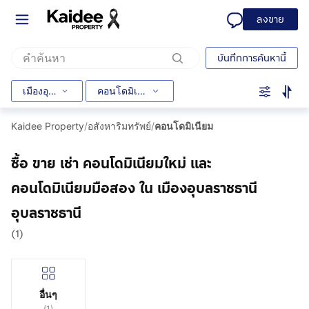
ลงขาย
บันทึกการค้นหานี้
เมืองอุบลราชธานี
คอนโดมิเนียม
Kaidee Property
/
อสังหาริมทรัพย์
/
คอนโดมิเนียม
ซื้อ ขาย เช่า คอนโดมิเนียมใหม่ และ
คอนโดมิเนียมมือสอง ใน เมืองอุบลราชธานี
อุบลราชธานี
(1)
อื่นๆ
(
1
)