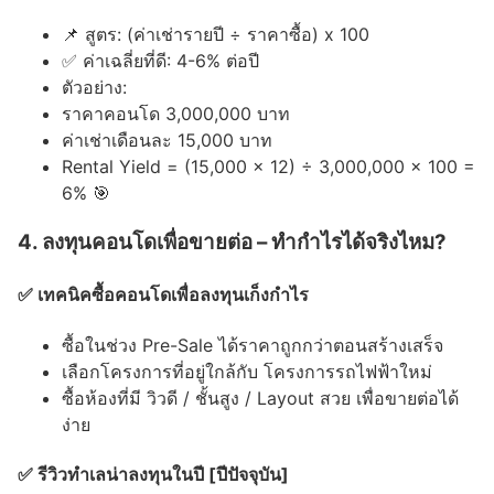
📌 สูตร: (ค่าเช่ารายปี ÷ ราคาซื้อ) x 100
✅ ค่าเฉลี่ยที่ดี: 4-6% ต่อปี
ตัวอย่าง:
ราคาคอนโด 3,000,000 บาท
ค่าเช่าเดือนละ 15,000 บาท
Rental Yield = (15,000 x 12) ÷ 3,000,000 x 100 =
6% 🎯
4. ลงทุนคอนโดเพื่อขายต่อ – ทำกำไรได้จริงไหม?
✅ เทคนิคซื้อคอนโดเพื่อลงทุนเก็งกำไร
ซื้อในช่วง Pre-Sale ได้ราคาถูกกว่าตอนสร้างเสร็จ
เลือกโครงการที่อยู่ใกล้กับ โครงการรถไฟฟ้าใหม่
ซื้อห้องที่มี วิวดี / ชั้นสูง / Layout สวย เพื่อขายต่อได้
ง่าย
✅ รีวิวทำเลน่าลงทุนในปี [ปีปัจจุบัน]