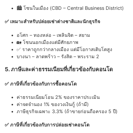
🏙 โซนในเมือง (CBD – Central Business District)
✅ เหมาะสำหรับปล่อยเช่าต่างชาติและนักธุรกิจ
อโศก – ทองหล่อ – เพลินจิต – สยาม
🏡 โซนนอกเมืองแต่มีศักยภาพ
✅ ราคาถูกกว่ากลางเมือง แต่มีโอกาสเติบโตสูง
บางนา – ลาดพร้าว – รังสิต – พระราม 2
5. ภาษีและค่าธรรมเนียมที่เกี่ยวข้องกับคอนโด
✅ ภาษีที่เกี่ยวข้องกับการซื้อคอนโด
ค่าธรรมเนียมโอน 2% ของราคาประเมิน
ค่าจดจำนอง 1% ของวงเงินกู้ (ถ้ามี)
ภาษีธุรกิจเฉพาะ 3.3% (ถ้าขายก่อนถือครอง 5 ปี)
✅ ภาษีที่เกี่ยวข้องกับการปล่อยเช่าคอนโด