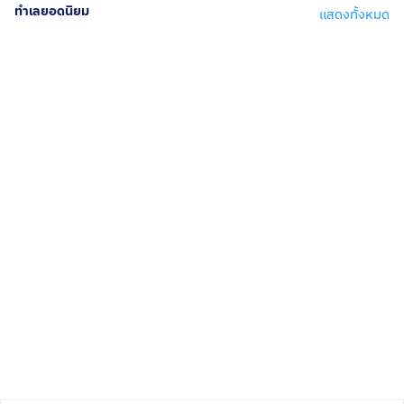
ทำเลยอดนิยม
แสดงทั้งหมด