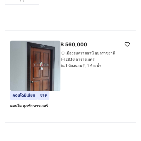
฿
560,000
เมืองอุบลราชธานี อุบลราชธานี
28.16 ตารางเมตร
1 ห้องนอน
1 ห้องน้ำ
คอนโดมิเนียม
ขาย
คอนโด ศุภชัย ทาวเวอร์