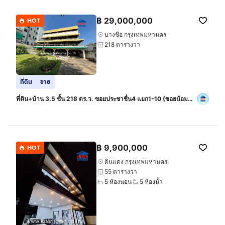
฿
29,000,000
HOT
บางซื่อ กรุงเทพมหานคร
218 ตารางวา
ที่ดิน
ขาย
ที่ดิน+บ้าน 3.5 ชั้น 218 ตร.ว. ซอยประชาชื่น4 แยก1-10 (ซอยน้อม
จิต) ถนนประชาชื่น ถนนริมคลองประปา เขตบางซื่อ กรุงเทพมหานคร
฿
9,900,000
HOT
ดินแดง กรุงเทพมหานคร
55 ตารางวา
5 ห้องนอน
5 ห้องน้ำ