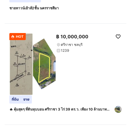
ชายทาวน์เฮ้าส์2ชั้น นครราชสีมา
฿
10,000,000
HOT
ศรีราชา ชลบุรี
1239
ที่ดิน
ขาย
🔥 คุ้มสุดๆ ที่ดินหุบบอน ศรีราชา 3 ไร่ 39 ตร.ว. เพียง 10 ล้านบาท
เท่านั้น