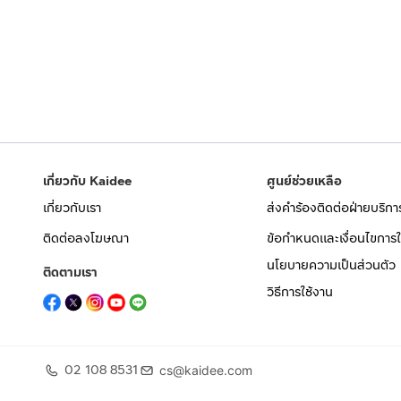
เกี่ยวกับ Kaidee
ศูนย์ช่วยเหลือ
เกี่ยวกับเรา
ส่งคำร้องติดต่อฝ่ายบริกา
ติดต่อลงโฆษณา
ข้อกำหนดและเงื่อนไขการใ
นโยบายความเป็นส่วนตัว
ติดตามเรา
วิธีการใช้งาน
02 108 8531
cs@kaidee.com