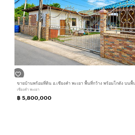
เชียงคำ พะเยา
฿ 5,800,000