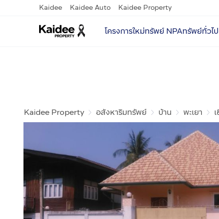
Kaidee
Kaidee Auto
Kaidee Property
โครงการใหม่
ทรัพย์ NPA
ทรัพย์ทั่วไป
Kaidee Property
อสังหาริมทรัพย์
บ้าน
พะเยา
เ