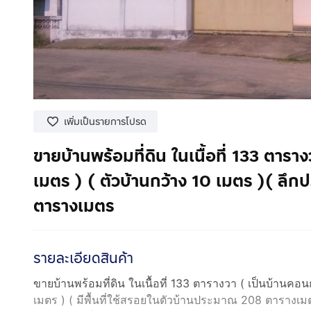
เพิ่มเป็นรายการโปรด
ขายบ้านพร้อมที่ดิน ในเนื้อที่ 133 ตารา
เมตร ) ( ตัวบ้านกว้าง 10 เมตร )( ลึก
ตารางเมตร
รายละเอียดสินค้า
ขายบ้านพร้อมที่ดิน ในเนื้อที่ 133 ตารางวา ( เป็นบ้านคอน
เมตร ) ( มีพื้นที่ใช้สรอยในตัวบ้านประมาณ 208 ตารางเมตร 