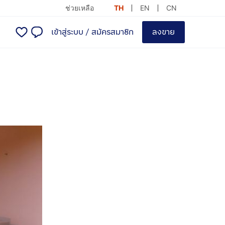
ช่วยเหลือ
TH
EN
CN
เข้าสู่ระบบ
/
สมัครสมาชิก
ลงขาย