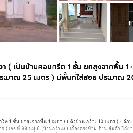
+
งวา ( เป็นบ้านคอนกรีต 1 ชั้น ยกสูงจากพื้น 1
ข
ประมาณ 25 เมตร ) มีพื้นที่ใส่สอย ประมาณ 
กรีต 1 ชั้น ยกสูงจากพื้น 1 เมตร ) ( ตัวบ้าน กว้าง 10 เมตร ) ( ล
) เลขที่ 98 หมู่ 6 (บ้านกว้าน) ( เยื้องตรงข้าม ร้าน ส้มตำ ไก่ย่