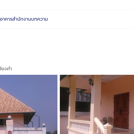
อาคารสำนักงาน
บทความ
ชียงคำ