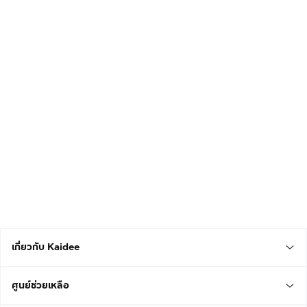
เกี่ยวกับ Kaidee
ศูนย์ช่วยเหลือ