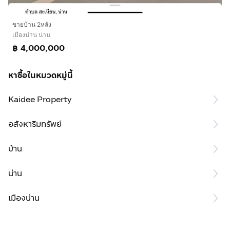
ขายบ้าน 2หลัง
เมืองน่าน น่าน
฿ 4,000,000
หาซื้อในหมวดหมู่นี้
Kaidee Property
อสังหาริมทรัพย์
บ้าน
น่าน
เมืองน่าน