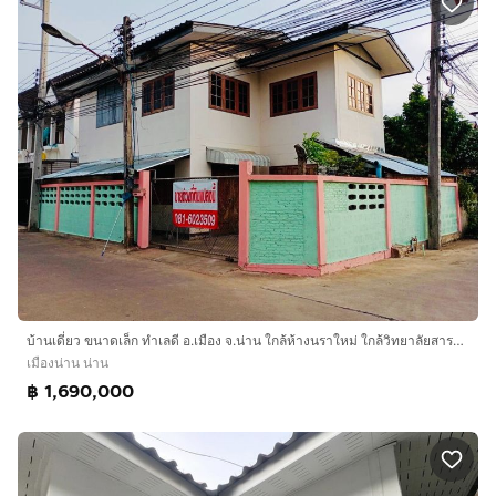
บ้านเดี่ยว ขนาดเล็ก ทำเลดี อ.เมือง จ.น่าน ใกล้ห้างนราใหม่ ใกล้วิทยาลัยสารพัดช่างน่าน
เมืองน่าน น่าน
฿ 1,690,000