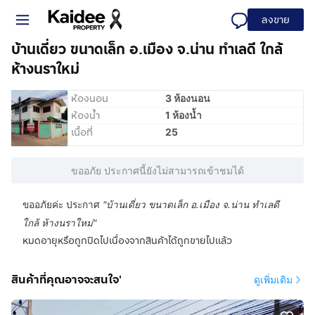
ลงขาย
บ้านเดี่ยว ขนาดเล็ก อ.เมือง จ.น่าน ทำเลดี ใกล้
ห้างนราใหม่
ห้องนอน
3 ห้องนอน
ห้องน้ำ
1 ห้องน้ำ
เนื้อที่
25
ขออภัย ประกาศนี้ยังไม่สามารถเข้าชมได้
ขออภัยค่ะ ประกาศ
"
บ้านเดี่ยว ขนาดเล็ก อ.เมือง จ.น่าน ทำเลดี
ใกล้ ห้างนราใหม่
"
หมดอายุหรือถูกปิดไปเนื่องจากสินค้าได้ถูกขายไปแล้ว
สินค้าที่คุณอาจจะสนใจ'
ดูเพิ่มเติม