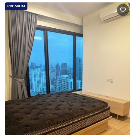
PREMIUM