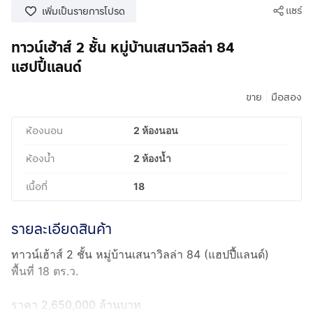
แชร์
เพิ่มเป็นรายการโปรด
ทาวน์เฮ้าส์ 2 ชั้น หมู่บ้านเสนาวิลล่า 84
แฮปปี้แลนด์
|
ขาย
มือสอง
ห้องนอน
2 ห้องนอน
ห้องน้ำ
2 ห้องน้ำ
เนื้อที่
18
รายละเอียดสินค้า
ทาวน์เฮ้าส์ 2 ชั้น หมู่บ้านเสนาวิลล่า 84 (แฮปปี้แลนด์)
พื้นที่ 18 ตร.ว.
ราคา 2,650,000 ล้านบาท