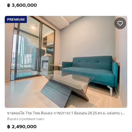
฿ 3,600,000
PREMIUM
ขายคอนโด The Tree ดินแดง–ราชปรารภ 1 ห้องนอน 26.25 ตร.ม. แต่งครบ เจ้าของขายเอง
ดินแดง กรุงเทพมหานคร
฿ 2,490,000