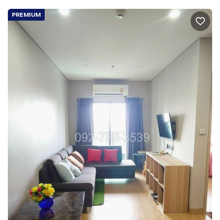
PREMIUM