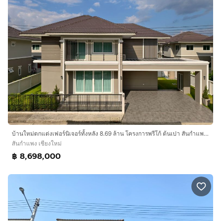
บ้านใหม่ตกแต่งเฟอร์นิเจอร์ทั้งหลัง 8.69 ล้าน โครงการพรีโก้ ต้นเปา สันกำแพง เชียงใหม่
สันกำแพง เชียงใหม่
฿ 8,698,000