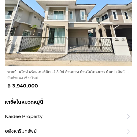
ขายบ้านใหม่ พร้อมเฟอร์นิเจอร์ 3.94 ล้านบาท บ้านในโครงการ ต้นเปา สันกำแพง เชียงใหม่
สันกำแพง เชียงใหม่
฿ 3,940,000
หาซื้อในหมวดหมู่นี้
Kaidee Property
อสังหาริมทรัพย์