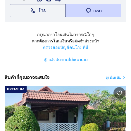
โทร
แชท
กรุณาอย่าโอนเงินไม่ว่ากรณีใดๆ
หากต้องการโอนเงินหรือมัดจำล่วงหน้า
ตรวจสอบบัญชีคนโกง ที่นี่
แจ้งประกาศไม่เหมาะสม
สินค้าที่คุณอาจจะสนใจ'
ดูเพิ่มเติม
PREMIUM