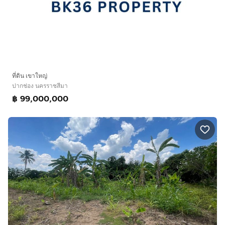
ที่ดิน เขาใหญ่
ปากช่อง นครราชสีมา
฿ 99,000,000