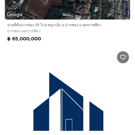
ขายที่ดินปากช่อง 26 ไร่ ต.พญาเย็น อ.ปากช่อง จ.นครราชสีมา
ปากช่อง นครราชสีมา
฿ 65,000,000