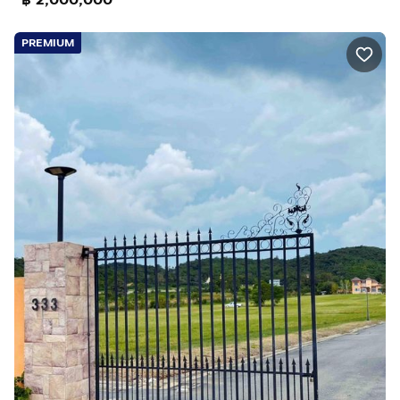
PREMIUM