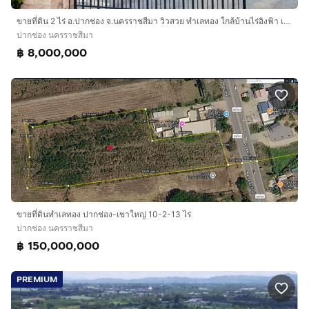
ขายที่ดิน 2 ไร่ อ.ปากช่อง จ.นครราชสีมา วิวสวย ทำเลทอง ใกล้บ้านไร่อิงฟ้า เขาใหญ่
ปากช่อง นครราชสีมา
฿ 8,000,000
ขายที่ดินทำเลทอง ปากช่อง-เขาใหญ่ 10-2-13 ไร่
ปากช่อง นครราชสีมา
฿ 150,000,000
PREMIUM