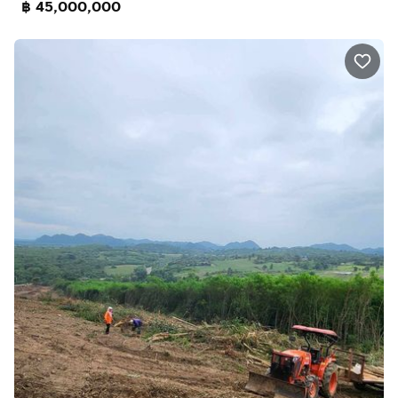
฿ 45,000,000