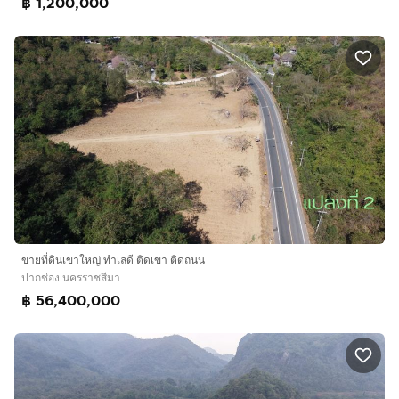
฿ 1,200,000
ขายที่ดินเขาใหญ่ ทำเลดี ติดเขา ติดถนน
ปากช่อง นครราชสีมา
฿ 56,400,000