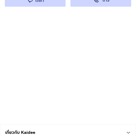
แชท
เกี่ยวกับ Kaidee