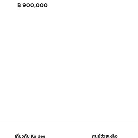
฿ 900,000
เกี่ยวกับ Kaidee
ศูนย์ช่วยเหลือ