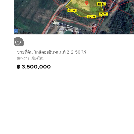
ขายที่ดิน ใกล้ดอยอินทนนท์ 2-2-50 ไร่
สันทราย เชียงใหม่
฿ 3,500,000