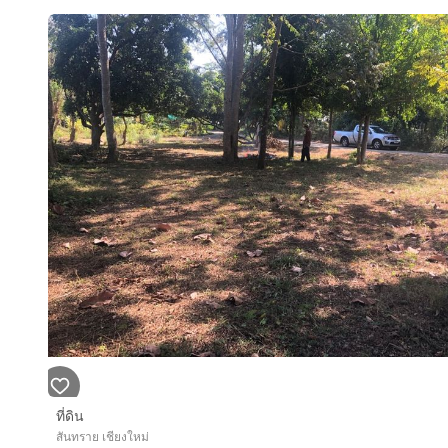
ที่ดิน
สันทราย เชียงใหม่