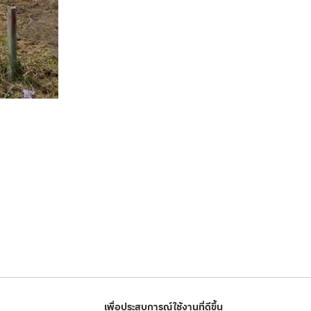
เพื่อประสบการณ์ใช้งานที่ดีขึ้น