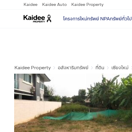
Kaidee
Kaidee Auto
Kaidee Property
โครงการใหม่
ทรัพย์ NPA
ทรัพย์ทั่วไป
Kaidee Property
อสังหาริมทรัพย์
ที่ดิน
เชียงใหม่