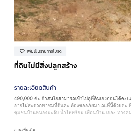
เพิ่มเป็นรายการโปรด
ที่ดินไม่มีสิ่งปลูกสร้าง
รายละเอียดสินค้า
490,000 ค่ะ ถ้าสนใจสามารถเข้าไปดูที่ดินเองก่อนได้คะแ
อาจไม่สะดวกพาชมที่ดินคะ ต้องขออภัยมา ณ.ที่นี้ด้วยคะ 
ชุมชนบ้านหนองมะจับ น้ำไฟพร้อม เพื่อนบ้าน เยอะ ทาง
อ่านเพิ่มเติม