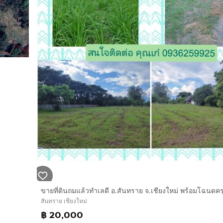
สันทราย เชียงใหม่
฿ 20,000