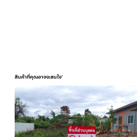
สินค้าที่คุณอาจจะสนใจ'