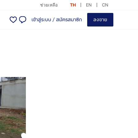
ช่วยเหลือ
TH
EN
CN
เข้าสู่ระบบ
/
สมัครสมาชิก
ลงขาย