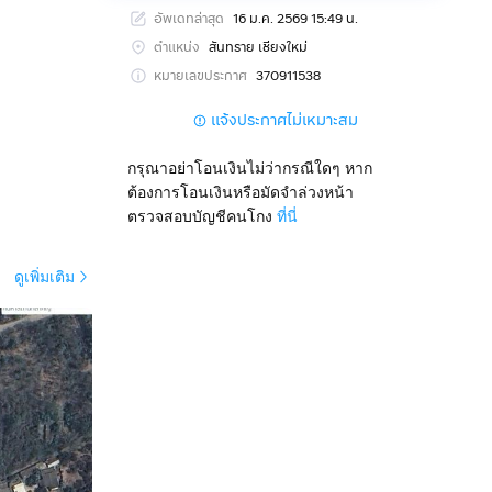
อัพเดทล่าสุด
16 ม.ค. 2569 15:49 น.
ตำแหน่ง
สันทราย เชียงใหม่
หมายเลขประกาศ
370911538
แจ้งประกาศไม่เหมาะสม
กรุณาอย่าโอนเงินไม่ว่ากรณีใดๆ หาก
ต้องการโอนเงินหรือมัดจำล่วงหน้า
ตรวจสอบบัญชีคนโกง
ที่นี่
ดูเพิ่มเติม