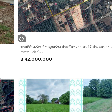
สันทราย เชียงใหม่
฿ 42,000,000