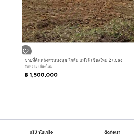
ขายที่ดินหลังสวนนงนุช ใกล้ม.แม่โจ้ เชียงใหม่ 2 แปลง
สันทราย เชียงใหม่
฿ 1,500,000
บริษัทในเครือ
ติดต่อเรา