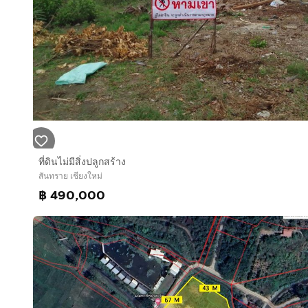
ที่ดินไม่มีสิ่งปลูกสร้าง
สันทราย เชียงใหม่
฿ 490,000