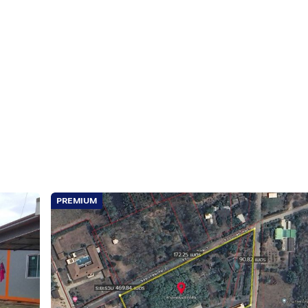
PREMIUM