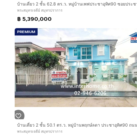
พระสมุทรเจดีย์ สมุทรปราการ
฿ 5,390,000
PREMIUM
พระสมุทรเจดีย์ สมุทรปราการ