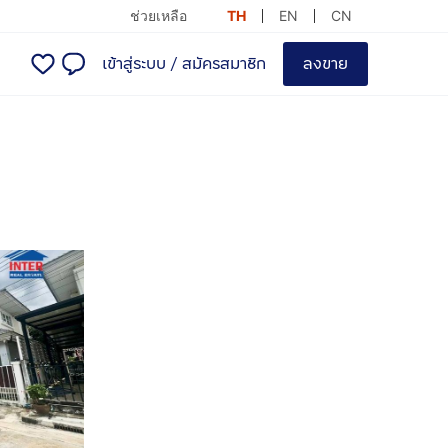
ช่วยเหลือ
TH
EN
CN
เข้าสู่ระบบ
/
สมัครสมาชิก
ลงขาย