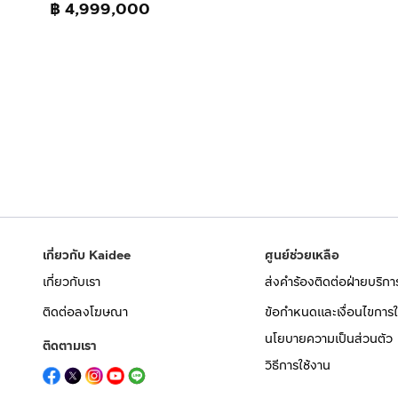
฿ 4,999,000
เกี่ยวกับ Kaidee
ศูนย์ช่วยเหลือ
เกี่ยวกับเรา
ส่งคำร้องติดต่อฝ่ายบริกา
ติดต่อลงโฆษณา
ข้อกำหนดและเงื่อนไขการใ
นโยบายความเป็นส่วนตัว
ติดตามเรา
วิธีการใช้งาน