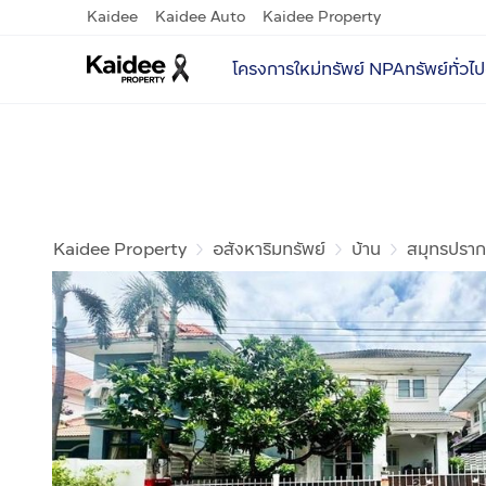
Kaidee
Kaidee Auto
Kaidee Property
โครงการใหม่
ทรัพย์ NPA
ทรัพย์ทั่วไป
Kaidee Property
อสังหาริมทรัพย์
บ้าน
สมุทรปราก