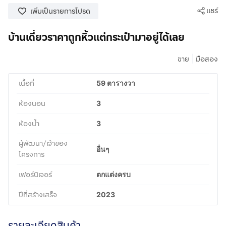
แชร์
เพิ่มเป็นรายการโปรด
บ้านเดี่ยวราคาถูกหิ้วแต่กระเป๋ามาอยู่ได้เลย
|
ขาย
มือสอง
เนื้อที่
59 ตารางวา
ห้องนอน
3
ห้องน้ำ
3
ผู้พัฒนา/เจ้าของ
อื่นๆ
โครงการ
เฟอร์นิเจอร์
ตกแต่งครบ
ปีที่สร้างเสร็จ
2023
รายละเอียดสินค้า