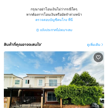
กรุณาอย่าโอนเงินไม่ว่ากรณีใดๆ
หากต้องการโอนเงินหรือมัดจำล่วงหน้า
ตรวจสอบบัญชีคนโกง ที่นี่
แจ้งประกาศไม่เหมาะสม
สินค้าที่คุณอาจจะสนใจ'
ดูเพิ่มเติม