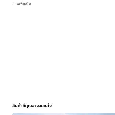
อ่านเพิ่มเติม
สินค้าที่คุณอาจจะสนใจ'