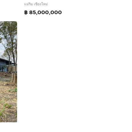
แม่ริม เชียงใหม่
฿ 85,000,000