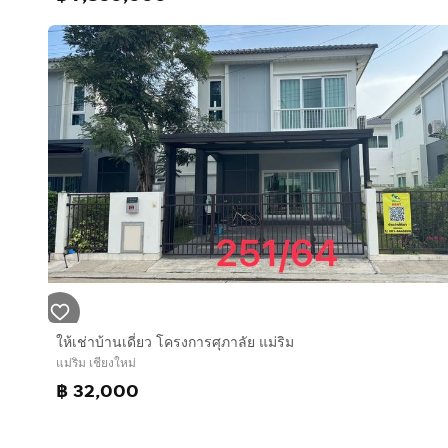
ให้เช่าบ้านเดี่ยว โครงการศุภาลัย แม่ริม
แม่ริม เชียงใหม่
฿ 32,000