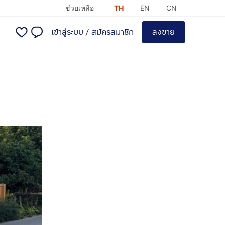
ช่วยเหลือ
TH
EN
CN
เข้าสู่ระบบ
/
สมัครสมาชิก
ลงขาย