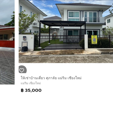
ให้เช่าบ้านเดี่ยว ศุภาลัย แม่ริม เชียงใหม่
แม่ริม เชียงใหม่
฿ 35,000