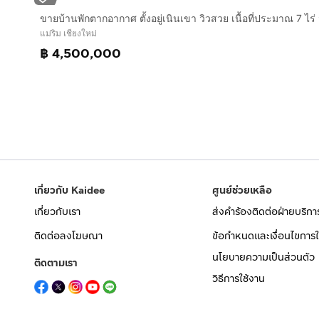
แม่ริม เชียงใหม่
฿ 4,500,000
เกี่ยวกับ Kaidee
ศูนย์ช่วยเหลือ
เกี่ยวกับเรา
ส่งคำร้องติดต่อฝ่ายบริกา
ติดต่อลงโฆษณา
ข้อกำหนดและเงื่อนไขการใ
นโยบายความเป็นส่วนตัว
ติดตามเรา
วิธีการใช้งาน