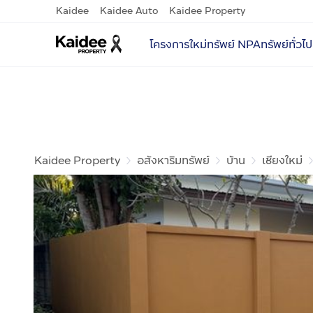
Kaidee
Kaidee Auto
Kaidee Property
โครงการใหม่
ทรัพย์ NPA
ทรัพย์ทั่วไป
Kaidee Property
อสังหาริมทรัพย์
บ้าน
เชียงใหม่