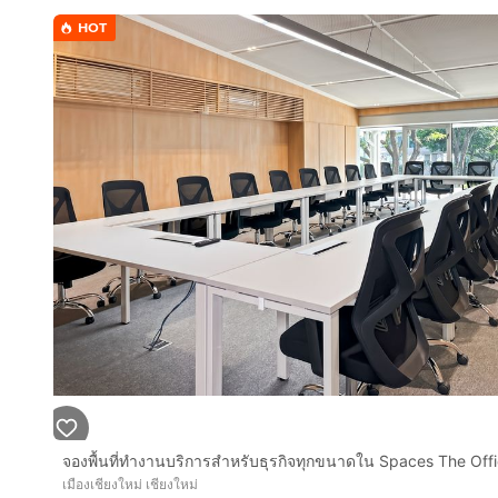
HOT
จองพื้นที่ทำงานบริการสำหรับธุรกิจทุกขนาดใน Spaces The Off
เมืองเชียงใหม่ เชียงใหม่