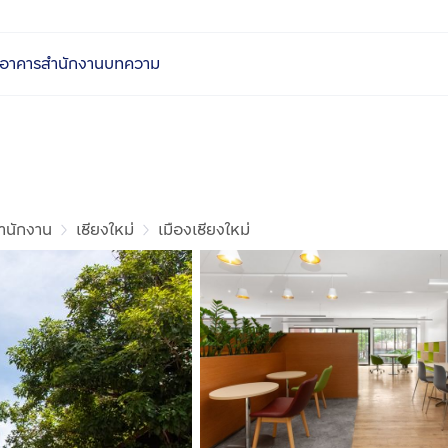
อาคารสำนักงาน
บทความ
ำนักงาน
เชียงใหม่
เมืองเชียงใหม่