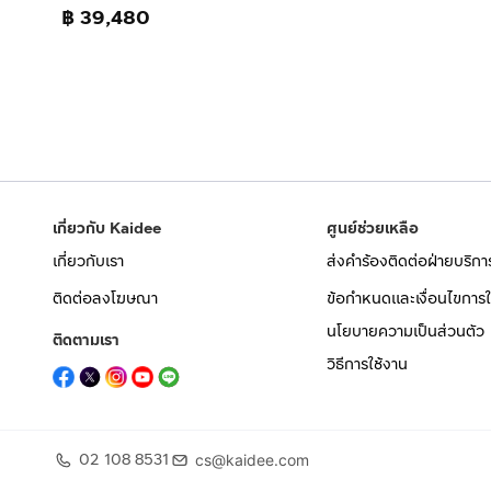
฿ 39,480
เกี่ยวกับ Kaidee
ศูนย์ช่วยเหลือ
เกี่ยวกับเรา
ส่งคำร้องติดต่อฝ่ายบริกา
ติดต่อลงโฆษณา
ข้อกำหนดและเงื่อนไขการใ
นโยบายความเป็นส่วนตัว
ติดตามเรา
วิธีการใช้งาน
02 108 8531
cs@kaidee.com