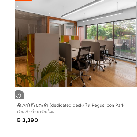
ค้นหาโต๊ะประจำ (dedicated desk) ใน Regus Icon Park
เมืองเชียงใหม่ เชียงใหม่
฿ 3,390