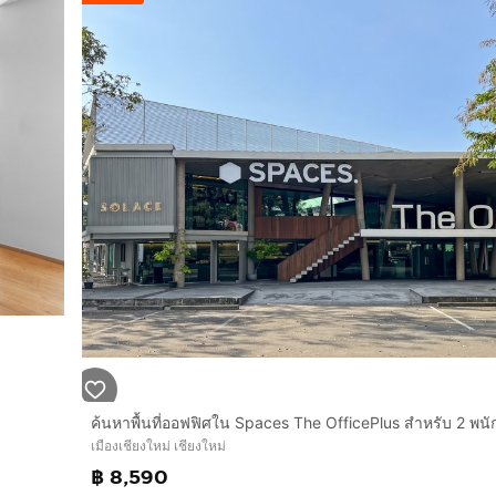
เมืองเชียงใหม่ เชียงใหม่
฿ 8,590