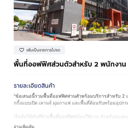
เพิ่มเป็นรายการโปรด
พื้นที่ออฟฟิศส่วนตัวสำหรับ 2 พนักงา
รายละเอียดสินค้า
"ข้อเสนอนี้รวมพื้นที่ออฟฟิศส่วนตัวพร้อมบริการสำหรับ 2 เวิร์
กกิ้งแบบเปิด เลานจ์ มุมกาแฟ และพื้นที่ต้อนรับพร้อมอุป
เริ่มต้นได้ทันทีด้วยพื้นที่ออฟฟิศพร้อมใช้งาน สำหรับสองค
อ่านเพิ่มเติม