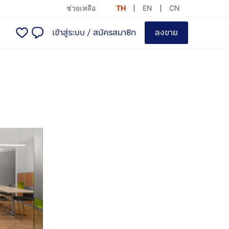
ช่วยเหลือ
TH
EN
CN
เข้าสู่ระบบ
/
สมัครสมาชิก
ลงขาย