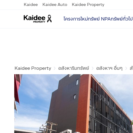
Kaidee
Kaidee Auto
Kaidee Property
โครงการใหม่
ทรัพย์ NPA
ทรัพย์ทั่วไป
Kaidee Property
อสังหาริมทรัพย์
อสังหาฯ อื่นๆ
ส