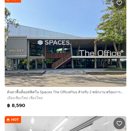
ติดต่อเรา"
ค้นหาพื้นที่ออฟฟิศใน Spaces The OfficePlus สำหรับ 2 พนักงาน พร้อมการดูแลทุกอย่างให้ครบครัน
เมืองเชียงใหม่ เชียงใหม่
฿ 8,590
HOT