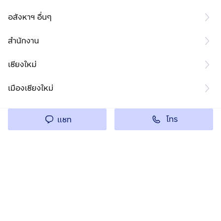
อสังหาฯ อื่นๆ
สำนักงาน
เชียงใหม่
เมืองเชียงใหม่
โทร
แชท