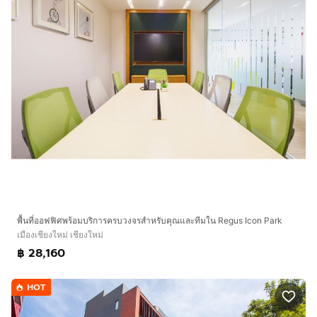
พื้นที่ออฟฟิศพร้อมบริการครบวงจรสำหรับคุณและทีมใน Regus Icon Park
เมืองเชียงใหม่ เชียงใหม่
฿ 28,160
HOT