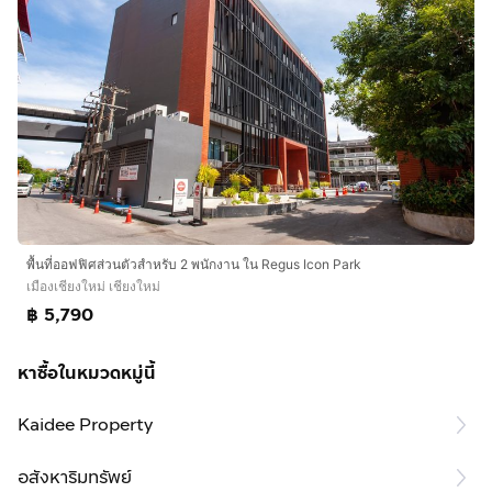
พื้นที่ออฟฟิศส่วนตัวสำหรับ 2 พนักงาน ใน Regus Icon Park
เมืองเชียงใหม่ เชียงใหม่
฿ 5,790
หาซื้อในหมวดหมู่นี้
Kaidee Property
อสังหาริมทรัพย์