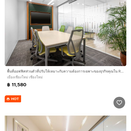
พื้นที่ออฟฟิศส่วนตัวที่ปรับให้เหมาะกับความต้องการเฉพาะของธุรกิจคุณใน Regus Icon Park
เมืองเชียงใหม่ เชียงใหม่
฿ 11,580
HOT