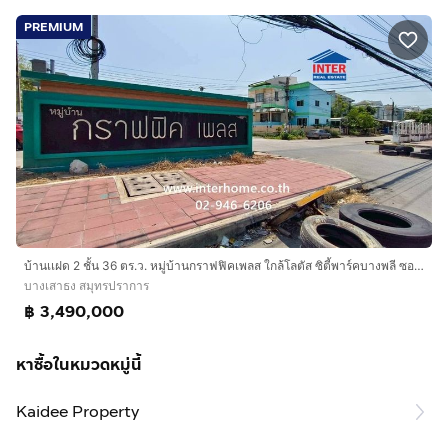
PREMIUM
บ้านเเฝด 2 ชั้น 36 ตร.ว. หมู่บ้านกราฟฟิคเพลส ใกล้โลตัส ซิตี้พาร์คบางพลี ซอยเทพารักษ์22 (ซอย เอ็มไทย) ถนนเทพารักษ์ ถนนซอยเทพารักกษ์22
บางเสาธง สมุทรปราการ
฿ 3,490,000
หาซื้อในหมวดหมู่นี้
Kaidee Property