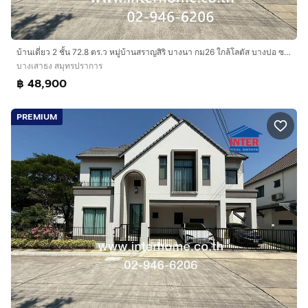
* นิคมอุตสาหกรรมบางพลี
* มหาวิทยาลัยอัสสัมชัญ เอแบค
* สำนักงานที่ดิน สาขาบางพลี
บ้านเดี่ยว 2 ชั้น 72.8 ตร.ว หมู่บ้านสราญสิริ บางนา กม26 ใกล้โลตัส บางบ่อ ซอยรัตนราช ถนนบางนาตราด กม.26 ถนนบางนา-ตราด บางเสาธง สมุทรปราการ
* เมก้าโฮม บางนา กม.27
บางเสาธง สมุทรปราการ
฿ 48,900
การเดินทางสะดวก :
* ถนนรัตนราช(เลี่ยงเมืองบางบ่อ)
PREMIUM
* ถนนบางนา-ตราด
* ถนนเทพารักษ์
* จุดขึ้น-ลงทางพิเศษถนนบูรพาวิถี จุดขึ้น-ลงด่านบางบ่อ
บางเสาธง
บริษัท อินเตอร์โฮม เรียลตี้ เอสเตท จำกัด
Interhome Realty Estate
www.interhome.co.th
โทร.
กดเพื่อดูเบอร์โทร xxxxxx206
https://www.interhome.co.th/propertydetail.php?