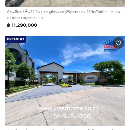
propcode=65641
บ้านเดี่ยว 2 ชั้น 72.8 ตร.ว หมู่บ้านสราญสิริบางนา กม.26 ใกล้โลตัส บางบ่อ ซอยรัตนราช ถนนบางนาตราด กม26 ถนนบางนา-ตราด บางเสาธง สมุทรปราการ
บางเสาธง สมุทรปราการ
฿ 11,290,000
PREMIUM