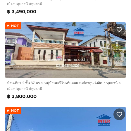
เมืองปทุมธานี ปทุมธานี
฿ 3,490,000
HOT
บ้านเดี่ยว 2 ชั้น 67 ตร.ว. หมู่บ้านมณีรินทร์ เลคแอนด์ลากูน รังสิต-ปทุมธานี ถนนรังสิต-ปทุมธานี ถนนติวานนท์ เมืองปทุมธานี ปทุมธานี
เมืองปทุมธานี ปทุมธานี
฿ 3,800,000
HOT