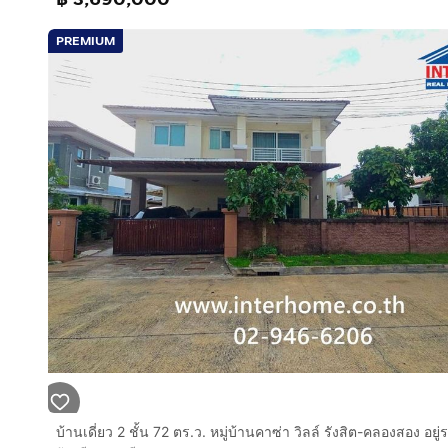
PREMIUM