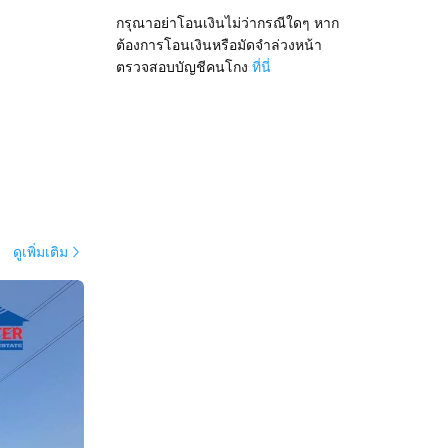
กรุณาอย่าโอนเงินไม่ว่ากรณีใดๆ หาก
ต้องการโอนเงินหรือมัดจำล่วงหน้า
ตรวจสอบบัญชีคนโกง
ที่นี่
ดูเพิ่มเติม