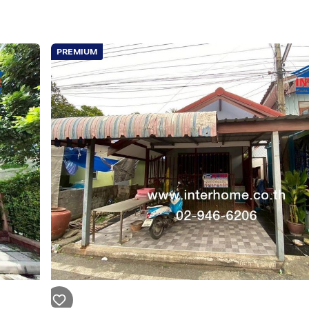
PREMIUM