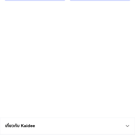
เกี่ยวกับ Kaidee