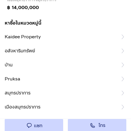
฿ 14,000,000
หาซื้อในหมวดหมู่นี้
Kaidee Property
อสังหาริมทรัพย์
บ้าน
Pruksa
สมุทรปราการ
เมืองสมุทรปราการ
โทร
แชท