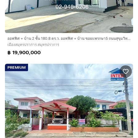
ออฟฟิศ + บ้าน 2 ชั้น 180.8 ตร.ว. ออฟฟิศ + บ้าน ซอยแพรกษา5 ถนนสุขุมวิทสายเก่า ถนนศรีนครินทร์ เมืองสมุทรปราการ สมุทรปราการ
เมืองสมุทรปราการ สมุทรปราการ
฿ 19,900,000
PREMIUM