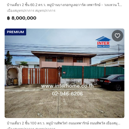
บ้านเดี่ยว 2 ชั้น 60.2 ตร.ว. หมู่บ้านบางกอกบูเลอวาร์ด เทพารักษ์ - วงแหวน ใกล้ตลาดมังกร ถนนเทพารักษ์ ถนนบานา-ตราด เมืองสมุทรปราการ
เมืองสมุทรปราการ สมุทรปราการ
฿ 8,000,000
PREMIUM
บ้านเดี่ยว 2 ชั้น 100 ตร.ว. หมู่บ้านทิพวัล1 ถนนเทพารักษ์ ถนนทิพวัล เมืองสมุทรปราการ สมุทรปราการ
เมืองสมุทรปราการ สมุทรปราการ