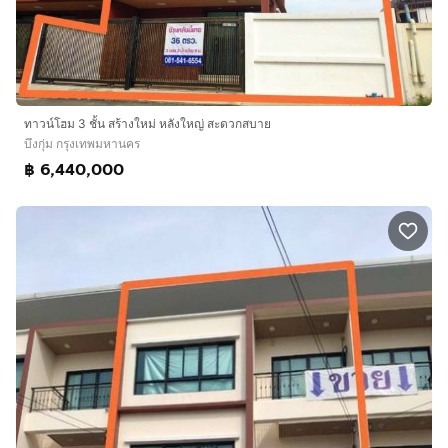
ทาวน์โฮม 3 ชั้น สร้างใหม่ หลังใหญ่ สะดวกสบาย
บึงกุ่ม กรุงเทพมหานคร
฿ 6,440,000