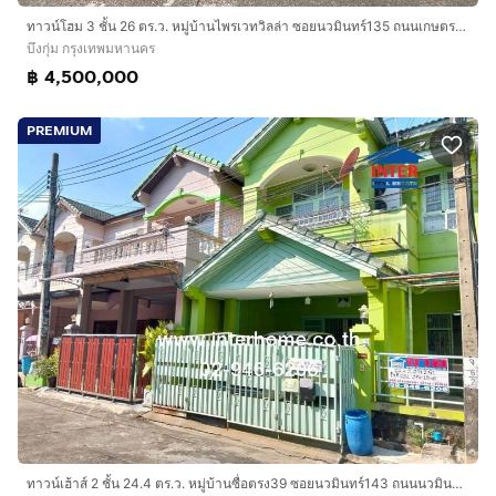
ทาวน์โฮม 3 ชั้น 26 ตร.ว. หมู่บ้านไพรเวทวิลล่า ซอยนวมินทร์135 ถนนเกษตรนวมินทร์ ถนนนวมินทร์ เขตบึงกุ่ม กรุงเทพมหานคร
บึงกุ่ม กรุงเทพมหานคร
฿ 4,500,000
PREMIUM
ทาวน์เฮ้าส์ 2 ชั้น 24.4 ตร.ว. หมู่บ้านซื่อตรง39 ซอยนวมินทร์143 ถนนนวมินทร์ ถนนรามอินทรา เขตบึงกุ่ม กรุงเทพมหานคร