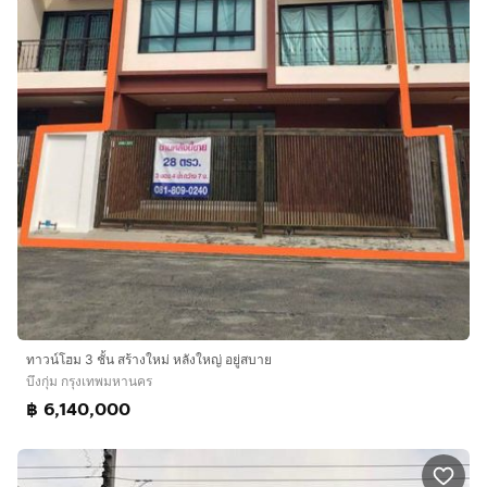
ทาวน์โฮม 3 ชั้น สร้างใหม่ หลังใหญ่ อยู่สบาย
บึงกุ่ม กรุงเทพมหานคร
฿ 6,140,000