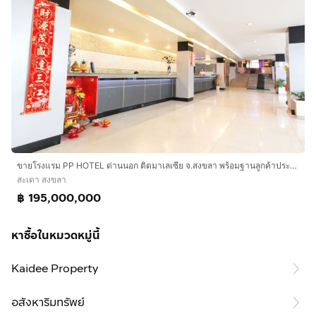
ขายโรงแรม PP HOTEL ด่านนอก ติดมาเลเซีย จ.สงขลา พร้อมฐานลูกค้าประจำ ดำเนินกิจการต่อได้ทันที
สะเดา สงขลา
฿ 195,000,000
หาซื้อในหมวดหมู่นี้
Kaidee Property
อสังหาริมทรัพย์