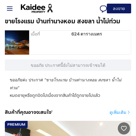
ลงขาย
ขายโรงแรม บ้านท่านางหอม สงขลา น้ำไม่ท่วม
เนื้อที่
624 ตารางเมตร
ขออภัย ประกาศนี้ยังไม่สามารถเข้าชมได้
ขออภัยค่ะ ประกาศ
"
ขายโรงแรม บ้านท่านางหอม สงขลา น้ำไม่
ท่วม
"
หมดอายุหรือถูกปิดไปเนื่องจากสินค้าได้ถูกขายไปแล้ว
สินค้าที่คุณอาจจะสนใจ'
ดูเพิ่มเติม
PREMIUM