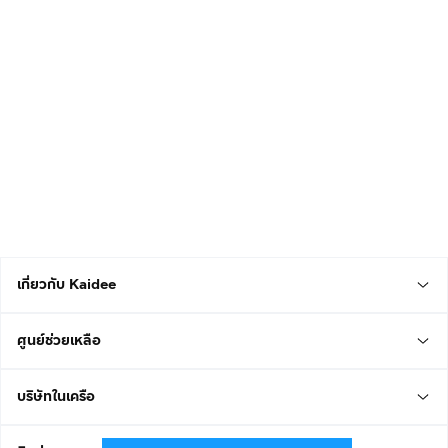
เกี่ยวกับ Kaidee
ศูนย์ช่วยเหลือ
บริษัทในเครือ