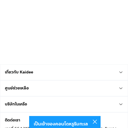
เกี่ยวกับ Kaidee
ศูนย์ช่วยเหลือ
บริษัทในเครือ
ติดต่อเรา
เป็นเจ้าของคอนโดหรูริมทะเล