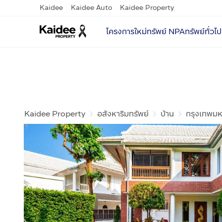
Kaidee
Kaidee Auto
Kaidee Property
โครงการใหม่
ทรัพย์ NPA
ทรัพย์ทั่วไป
Kaidee Property
อสังหาริมทรัพย์
บ้าน
กรุงเทพม