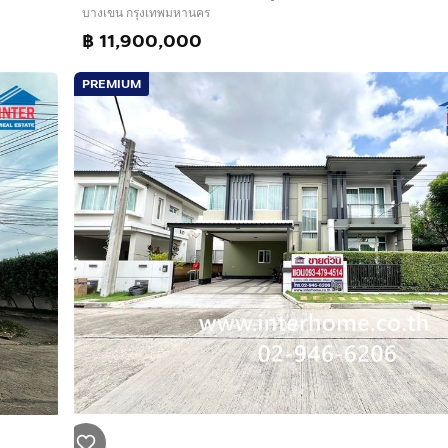
บางเขน กรุงเทพมหานคร
฿ 11,900,000
PREMIUM