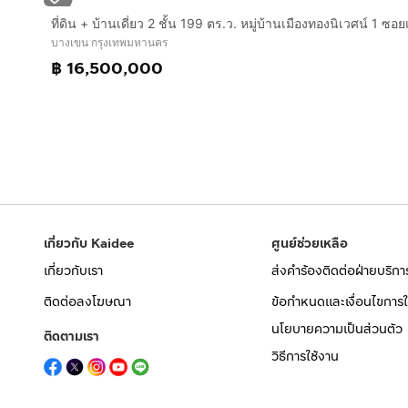
บางเขน กรุงเทพมหานคร
฿ 16,500,000
เกี่ยวกับ Kaidee
ศูนย์ช่วยเหลือ
เกี่ยวกับเรา
ส่งคำร้องติดต่อฝ่ายบริกา
ติดต่อลงโฆษณา
ข้อกำหนดและเงื่อนไขการใ
นโยบายความเป็นส่วนตัว
ติดตามเรา
วิธีการใช้งาน