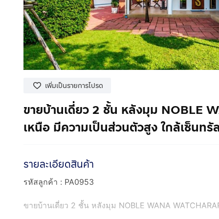
เพิ่มเป็นรายการโปรด
ขายบ้านเดี่ยว 2 ชั้น หลังมุม NOB
เหนือ มีความเป็นส่วนตัวสูง ใกล้เซ็นทร
รายละเอียดสินค้า
รหัสลูกค้า : PA0953
ขายบ้านเดี่ยว 2 ชั้น หลังมุม NOBLE WANA WATCHARAPO