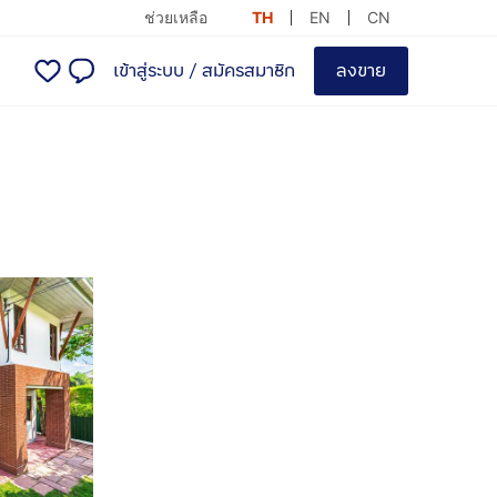
ช่วยเหลือ
TH
EN
CN
เข้าสู่ระบบ
/
สมัครสมาชิก
ลงขาย